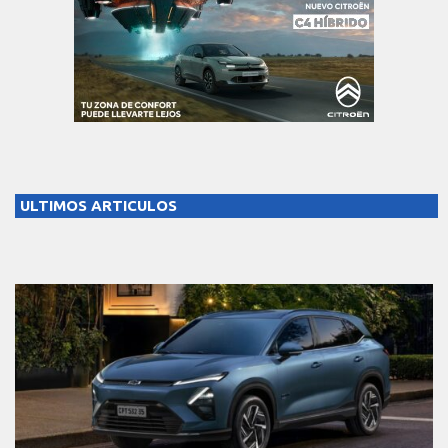
ULTIMOS ARTICULOS