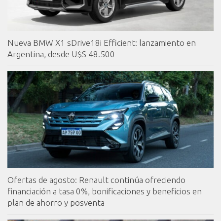
Nueva BMW X1 sDrive18i Efficient: lanzamiento en
Argentina, desde U$S 48.500
Ofertas de agosto: Renault continúa ofreciendo
financiación a tasa 0%, bonificaciones y beneficios en
plan de ahorro y posventa