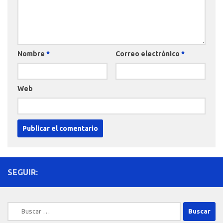
Nombre
*
Correo electrónico
*
Web
SEGUIR:
Buscar: