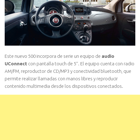
Este nuevo 500 incorpora de serie un equipo de
audio
UConnect
con pantalla touch de 5’’. El equipo cuenta con radio
AM/FM, reproductor de CD/MP3 y conectividad bluetooth, que
permite realizar llamadas con manos libres y reproducir
contenido multimedia desde los dispositivos conectados.