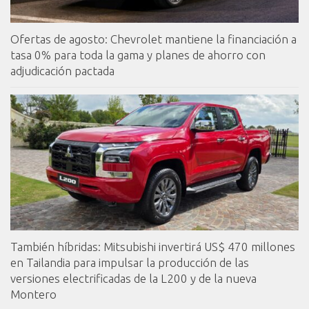
Ofertas de agosto: Chevrolet mantiene la financiación a
tasa 0% para toda la gama y planes de ahorro con
adjudicación pactada
También híbridas: Mitsubishi invertirá US$ 470 millones
en Tailandia para impulsar la producción de las
versiones electrificadas de la L200 y de la nueva
Montero