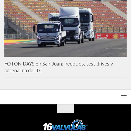
FOTON DAYS en San Juan: negocios, test drives y
adrenalina del TC