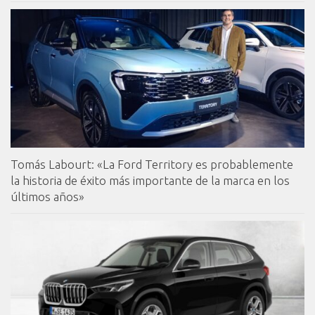
Tomás Labourt: «La Ford Territory es probablemente
la historia de éxito más importante de la marca en los
últimos años»