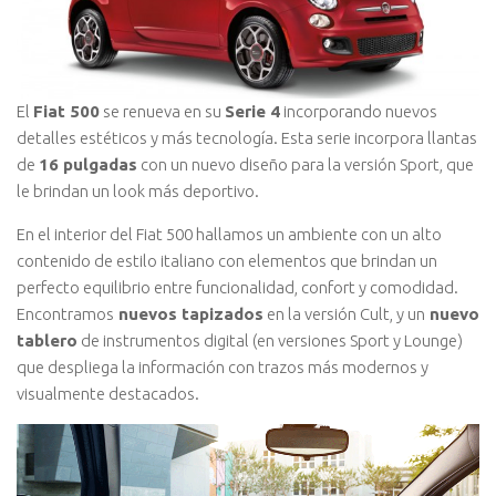
El
Fiat 500
se renueva en su
Serie 4
incorporando nuevos
detalles estéticos y más tecnología. Esta serie incorpora llantas
de
16 pulgadas
con un nuevo diseño para la versión Sport, que
le brindan un look más deportivo.
En el interior del Fiat 500 hallamos un ambiente con un alto
contenido de estilo italiano con elementos que brindan un
perfecto equilibrio entre funcionalidad, confort y comodidad.
Encontramos
nuevos tapizados
en la versión Cult, y un
nuevo
tablero
de instrumentos digital (en versiones Sport y Lounge)
que despliega la información con trazos más modernos y
visualmente destacados.