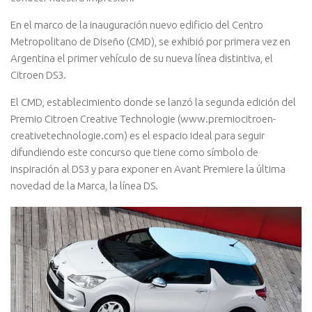
En el marco de la inauguración nuevo edificio del Centro
Metropolitano de Diseño (CMD), se exhibió por primera vez en
Argentina el primer vehículo de su nueva línea distintiva, el
Citroen DS3.
El CMD, establecimiento donde se lanzó la segunda edición del
Premio Citroen Creative Technologie (www.premiocitroen-
creativetechnologie.com) es el espacio ideal para seguir
difundiendo este concurso que tiene como símbolo de
inspiración al DS3 y para exponer en Avant Premiere la última
novedad de la Marca, la línea DS.