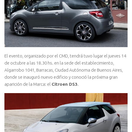
El evento, organizado por el CMD, tendrá tuvo lugar el jueves 14
de octubre a las 18.30 hs. en la sede del establecimiento,
Algarrobo 1041, Barracas, Ciudad Autónoma de Buenos Aires,
donde se inauguró nuevo edificio y conoció la próxima gran
aparición de la Marca: el
Citroen DS3
.