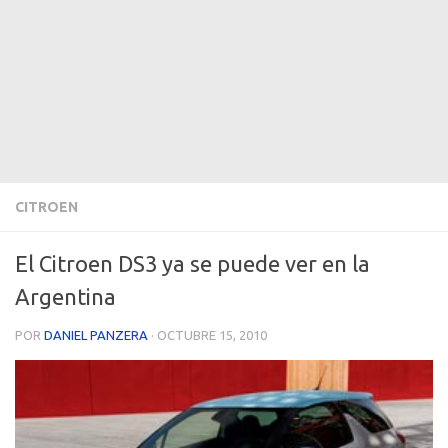
CITROEN
El Citroen DS3 ya se puede ver en la
Argentina
POR
DANIEL PANZERA
·
OCTUBRE 15, 2010