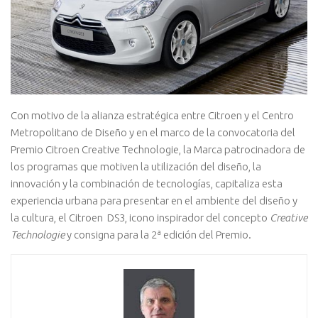
Con motivo de la alianza estratégica entre Citroen y el Centro
Metropolitano de Diseño y en el marco de la convocatoria del
Premio Citroen Creative Technologie, la Marca patrocinadora de
los programas que motiven la utilización del diseño, la
innovación y la combinación de tecnologías, capitaliza esta
experiencia urbana para presentar en el ambiente del diseño y
la cultura, el Citroen DS3, icono inspirador del concepto
Creative
Technologie
y consigna para la 2ª edición del Premio.