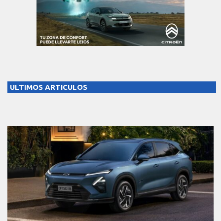
ULTIMOS ARTICULOS