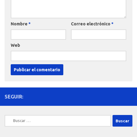
Nombre
*
Correo electrónico
*
Web
SEGUIR:
Buscar: