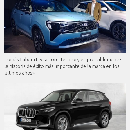
Tomás Labourt: «La Ford Territory es probablemente
la historia de éxito más importante de la marca en los
últimos años»