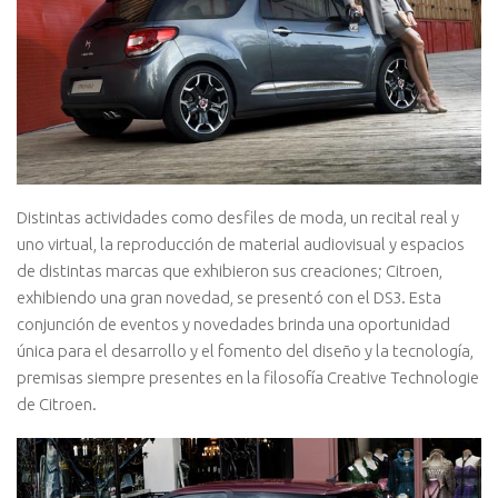
Distintas actividades como desfiles de moda, un recital real y
uno virtual, la reproducción de material audiovisual y espacios
de distintas marcas que exhibieron sus creaciones; Citroen,
exhibiendo una gran novedad, se presentó con el DS3. Esta
conjunción de eventos y novedades brinda una oportunidad
única para el desarrollo y el fomento del diseño y la tecnología,
premisas siempre presentes en la filosofía Creative Technologie
de Citroen.