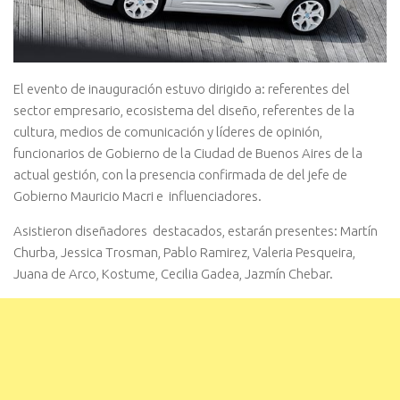
El evento de inauguración estuvo dirigido a: referentes del
sector empresario, ecosistema del diseño, referentes de la
cultura, medios de comunicación y líderes de opinión,
funcionarios de Gobierno de la Ciudad de Buenos Aires de la
actual gestión, con la presencia confirmada de del jefe de
Gobierno Mauricio Macri e influenciadores.
Asistieron diseñadores destacados, estarán presentes: Martín
Churba, Jessica Trosman, Pablo Ramirez, Valeria Pesqueira,
Juana de Arco, Kostume, Cecilia Gadea, Jazmín Chebar.