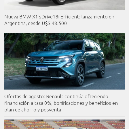
Nueva BMW X1 sDrive18i Efficient: lanzamiento en
Argentina, desde U$S 48.500
Ofertas de agosto: Renault continúa ofreciendo
financiación a tasa 0%, bonificaciones y beneficios en
plan de ahorro y posventa