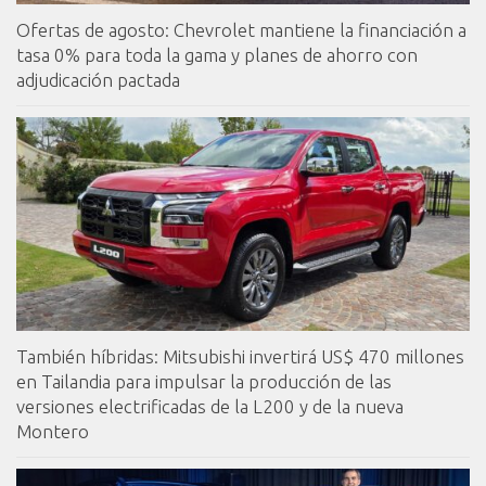
Ofertas de agosto: Chevrolet mantiene la financiación a
tasa 0% para toda la gama y planes de ahorro con
adjudicación pactada
También híbridas: Mitsubishi invertirá US$ 470 millones
en Tailandia para impulsar la producción de las
versiones electrificadas de la L200 y de la nueva
Montero