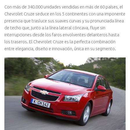
Con más de 340.000 unidades vendidas en más de 60 países, el
Chevrolet Cruze seduce en los 5 continentes con una imponente
presencia que trasluce sus suaves curvas y su pronunciada línea
de techo que, junto a la línea lateral cóncava, fluye sin
interrupciones desde los faros envolventes delanteros hasta
los traseros. El Chevrolet Cruze es la perfecta combinación
entre elegancia, diseño e innovación, única en su segmento.