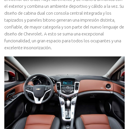
el exterior y combina un ambiente deportivo y cálido a la vez. Su
diseño de cabina dual con consola central integrada y los
tapizados y paneles bitono generan una impresión distinta,
confiable, de mayor categoría y son parte del nuevo lenguaje de
diseño de Chevrolet. A esto se suma una excepcional
funcionalidad, un gran espacio para todos los ocupantes y una
excelente insonorización.