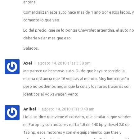
antena.
Comercializan este auto hace mas de 1 año por estos lados, y
comento lo que veo.
Lo del precio, que se lo ponga Chevrolet argentina, el auto no
deberia valer mas que eso.
Saludos.
Axel
agosto 14, 2010 a las 3:58 pm
Me parece un hermoso auto. Dudo que haya recorrido la
misma distancia que 16 vueltas al mundo. Muy lindo diseño
pero no podemos negar que la cola y los faros traseros son
idénticos al Volkswagen Vento
Anibal
agosto 14, 2010 a las 9:48 am
Hola, se dice que viene el coreano, que similar al que venden
en Europa y con motores nafta 1.8 de 140 hp y diesel 2.0 de
125 hp, esos motores y con el equipamiento que trae y