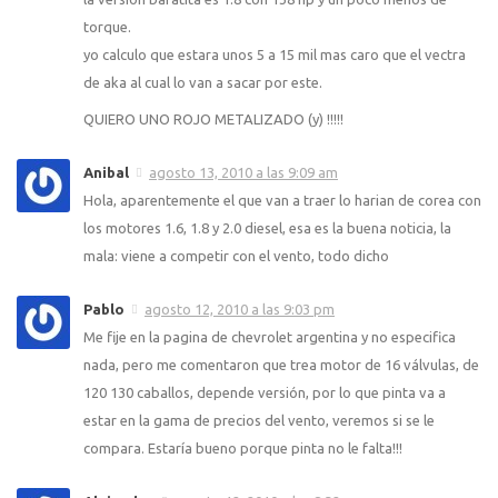
torque.
yo calculo que estara unos 5 a 15 mil mas caro que el vectra
de aka al cual lo van a sacar por este.
QUIERO UNO ROJO METALIZADO (y) !!!!!
Anibal
agosto 13, 2010 a las 9:09 am
Hola, aparentemente el que van a traer lo harian de corea con
los motores 1.6, 1.8 y 2.0 diesel, esa es la buena noticia, la
mala: viene a competir con el vento, todo dicho
Pablo
agosto 12, 2010 a las 9:03 pm
Me fije en la pagina de chevrolet argentina y no especifica
nada, pero me comentaron que trea motor de 16 válvulas, de
120 130 caballos, depende versión, por lo que pinta va a
estar en la gama de precios del vento, veremos si se le
compara. Estaría bueno porque pinta no le falta!!!