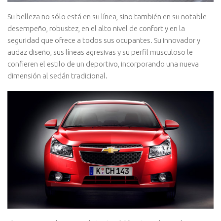
Su belleza no sólo está en su línea, sino también en su notable
desempeño, robustez, en el alto nivel de confort y en la
seguridad que ofrece a todos sus ocupantes. Su innovador y
audaz diseño, sus líneas agresivas y su perfil musculoso le
confieren el estilo de un deportivo, incorporando una nueva
dimensión al sedán tradicional.