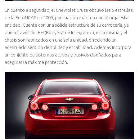
En cuanto a seguridad, el Chevrolet Cruze obtuvo las 5 estrellas
de la EuroNCAP en 2009, puntuación máxima que otorga esta
entidad. Cuenta con una sólida estructura de su carrocería, ya
que a través del BFI (Body Frame Integrated), esta misma y el
chasis son fabricados en una sola unidad, ofreciendo un
acentuado sentido de solidez y estabilidad. Además incorpora
un conjunto de sistemas activos y pasivos diseñados para
asegurar la máxima protección.