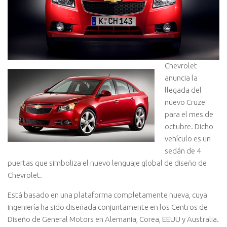
Chevrolet
anuncia la
llegada del
nuevo Cruze
para el mes de
octubre.
Dicho
vehículo es un
sedán de 4
puertas que simboliza el nuevo lenguaje global de diseño de
Chevrolet.
Está basado en una plataforma completamente nueva, cuya
ingeniería ha sido diseñada conjuntamente en los Centros de
Diseño de General Motors en Alemania, Corea, EEUU y Australia.