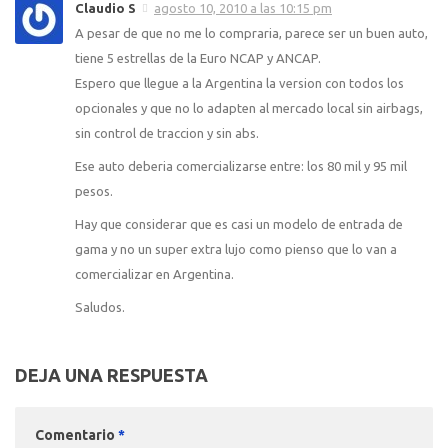
Claudio S
agosto 10, 2010 a las 10:15 pm
A pesar de que no me lo compraria, parece ser un buen auto,
tiene 5 estrellas de la Euro NCAP y ANCAP.
Espero que llegue a la Argentina la version con todos los
opcionales y que no lo adapten al mercado local sin airbags,
sin control de traccion y sin abs.
Ese auto deberia comercializarse entre: los 80 mil y 95 mil
pesos.
Hay que considerar que es casi un modelo de entrada de
gama y no un super extra lujo como pienso que lo van a
comercializar en Argentina.
Saludos.
DEJA UNA RESPUESTA
Comentario
*