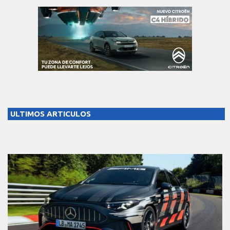
ULTIMOS ARTICULOS