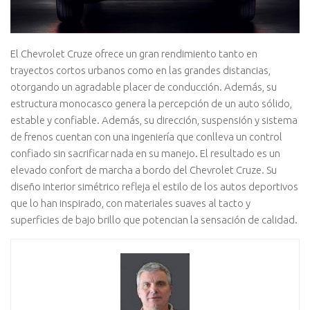
El Chevrolet Cruze ofrece un gran rendimiento tanto en
trayectos cortos urbanos como en las grandes distancias,
otorgando un agradable placer de conducción. Además, su
estructura monocasco genera la percepción de un auto sólido,
estable y confiable. Además, su dirección, suspensión y sistema
de frenos cuentan con una ingeniería que conlleva un control
confiado sin sacrificar nada en su manejo. El resultado es un
elevado confort de marcha a bordo del Chevrolet Cruze. Su
diseño interior simétrico refleja el estilo de los autos deportivos
que lo han inspirado, con materiales suaves al tacto y
superficies de bajo brillo que potencian la sensación de calidad.