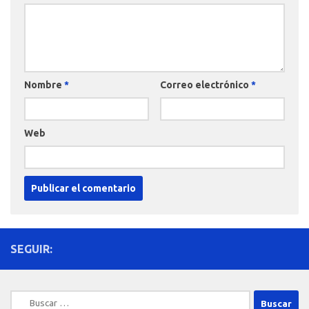
Nombre
*
Correo electrónico
*
Web
SEGUIR:
Buscar: