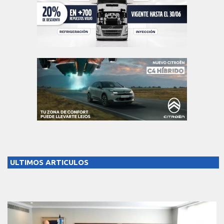
ULTIMOS ARTICULOS