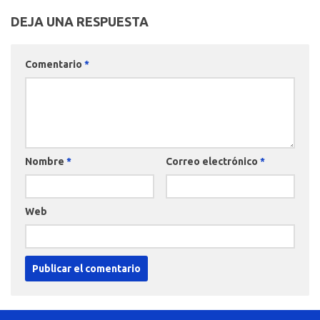
DEJA UNA RESPUESTA
Comentario
*
Nombre
*
Correo electrónico
*
Web