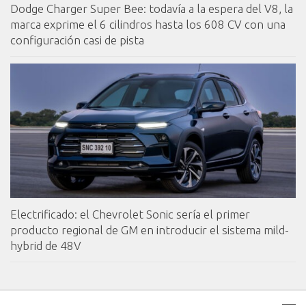
Dodge Charger Super Bee: todavía a la espera del V8, la
marca exprime el 6 cilindros hasta los 608 CV con una
configuración casi de pista
Electrificado: el Chevrolet Sonic sería el primer
producto regional de GM en introducir el sistema mild-
hybrid de 48V