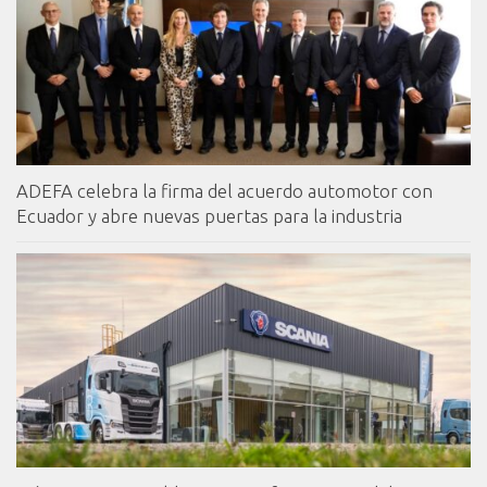
ADEFA celebra la firma del acuerdo automotor con
Ecuador y abre nuevas puertas para la industria