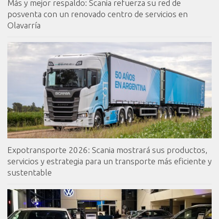
Más y mejor respaldo: Scania refuerza su red de
posventa con un renovado centro de servicios en
Olavarría
Expotransporte 2026: Scania mostrará sus productos,
servicios y estrategia para un transporte más eficiente y
sustentable