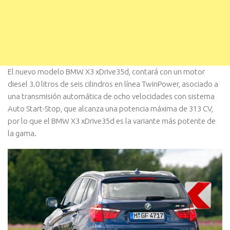
El nuevo modelo BMW X3 xDrive35d, contará con un motor
diesel 3.0 litros de seis cilindros en línea TwinPower, asociado a
una transmisión automática de ocho velocidades con sistema
Auto Start-Stop, que alcanza una potencia máxima de 313 CV,
por lo que el BMW X3 xDrive35d es la variante más potente de
la gama.