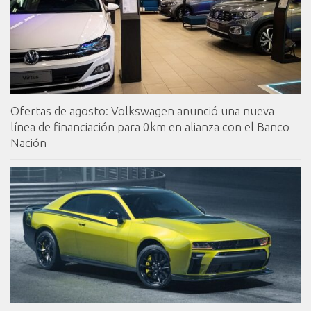
Ofertas de agosto: Volkswagen anunció una nueva
línea de financiación para 0km en alianza con el Banco
Nación