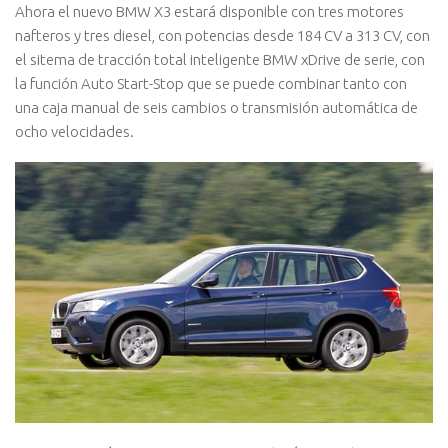
Ahora el nuevo BMW X3 estará disponible con tres motores
nafteros y tres diesel, con potencias desde 184 CV a 313 CV, con
el sitema de tracción total inteligente BMW xDrive de serie, con
la función Auto Start-Stop que se puede combinar tanto con
una caja manual de seis cambios o transmisión automática de
ocho velocidades.