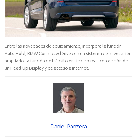
Entre las novedades de equipamiento, incorpora la función
Auto Hold, BMW ConnectedDrive con un sistema de navegación
ampliado, la función de tránsito en tiempo real, con opción de
un Head-Up Display y de acceso a Internet.
Daniel Panzera