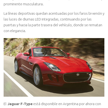
prominente musculatura.
La líneas deportivas quedan acentuadas por los faros bi-xenón y
las luces de diurnas LED integradas, continuando por las
puertas y hacia la parte trasera del vehículo, donde se rematan
con elegancia.
El
Jaguar F-Type
está disponible en Argentina por ahora con