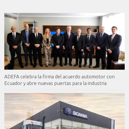
ADEFA celebra la firma del acuerdo automotor con
Ecuador y abre nuevas puertas para la industria