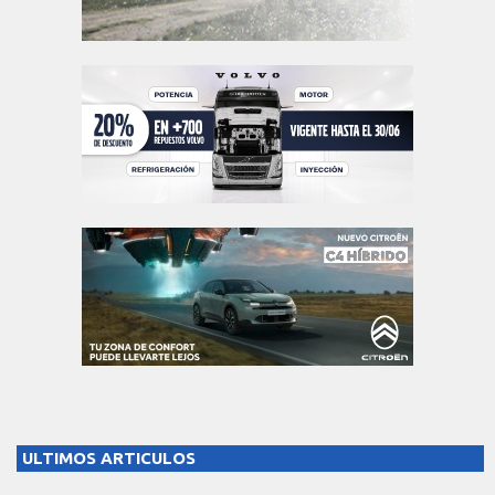
ULTIMOS ARTICULOS