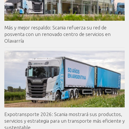
Más y mejor respaldo: Scania refuerza su red de
posventa con un renovado centro de servicios en
Olavarría
Expotransporte 2026: Scania mostrará sus productos,
servicios y estrategia para un transporte más eficiente y
sustentable