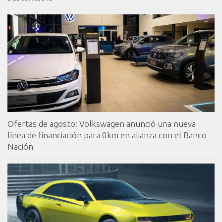
Ofertas de agosto: Volkswagen anunció una nueva
línea de financiación para 0km en alianza con el Banco
Nación