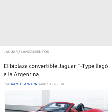
JAGUAR
/
LANZAMIENTOS
El biplaza convertible Jaguar F-Type llegó
a la Argentina
POR
DANIEL PANZERA
·
MARZO 24, 2014