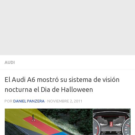
AUDI
El Audi A6 mostró su sistema de visión
nocturna el Dia de Halloween
POR
DANIEL PANZERA
·
NOVIEMBRE 2, 2011