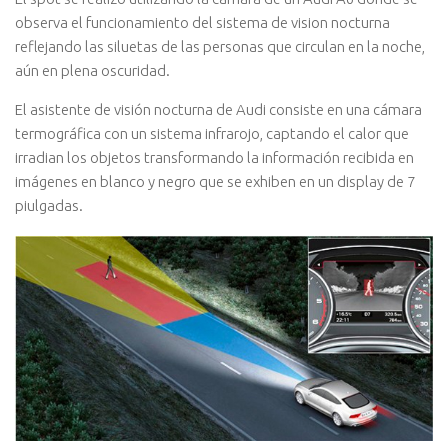
observa el funcionamiento del sistema de vision nocturna
reflejando las siluetas de las personas que circulan en la noche,
aún en plena oscuridad.
El asistente de visión nocturna de Audi consiste en una cámara
termográfica con un sistema infrarojo, captando el calor que
irradian los objetos transformando la información recibida en
imágenes en blanco y negro que se exhiben en un display de 7
piulgadas.