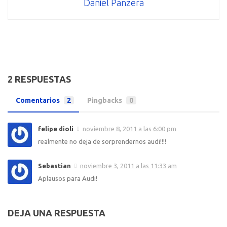
Daniel Panzera
2 RESPUESTAS
Comentarios
2
Pingbacks
0
felipe dioli
noviembre 8, 2011 a las 6:00 pm
realmente no deja de sorprendernos audi!!!!
Sebastian
noviembre 3, 2011 a las 11:33 am
Aplausos para Audi!
DEJA UNA RESPUESTA