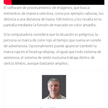
El software de procesamiento de imágenes, que busca
elementos de manera selectiva, como por ejemplo cabezas, los
detecta a una distancia de hasta 100 metros y los resalta en la
pantalla mediante la función de marcado en color amarillo.
Si la computadora considera que la situación es peligrosa, la
persona se marca de color rojo al tiempo que suena un sonido
de advertencia. Opcionalmente puede aparecer también la
marca roja en el head-up-display. Al igual que todo sistema de
asistencia, el sistema de visión nocturna trabaja dentro de
ciertos límites, aunque bastante amplios.