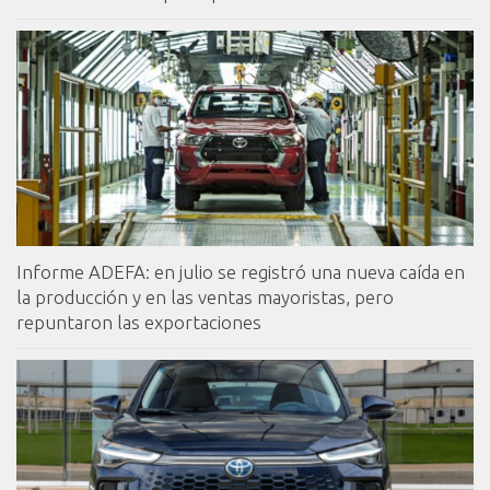
Informe ADEFA: en julio se registró una nueva caída en
la producción y en las ventas mayoristas, pero
repuntaron las exportaciones