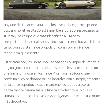
Hay que destacar el trabajo de los diseñadores, si bien puede
gustar o no, el resultado está muy bien logrado, respetando la
silueta y los rasgos que más identifican al SM pero
completamente actualizados e incluso, mirando hacia el futuro,
tanto por su sistema de propulsión como por el nivel de
tecnología que ostenta.
Estéticamente, las líneas son una pasada en limpio del modelo
original junto con detalles actuales como los faros de Led con
una firma luminosa en forma de Y, carrocería bi-tono que
combina el color dorado de los laterales con el negro, presente
en la parte superior. Incluso mantiene las ruedas traseras
parcialmente carenadas y la luneta envolvente, a lo que se
suman las enormes llantas de 22 pulgadas que le dan un toque
más deportivo.