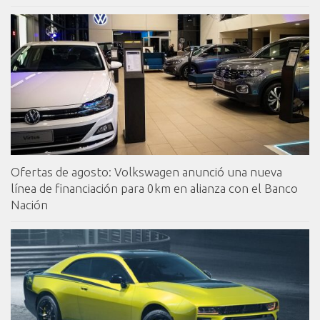
Ofertas de agosto: Volkswagen anunció una nueva
línea de financiación para 0km en alianza con el Banco
Nación