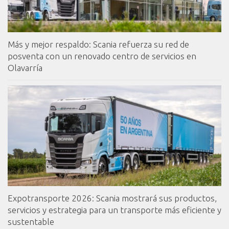
Más y mejor respaldo: Scania refuerza su red de
posventa con un renovado centro de servicios en
Olavarría
Expotransporte 2026: Scania mostrará sus productos,
servicios y estrategia para un transporte más eficiente y
sustentable