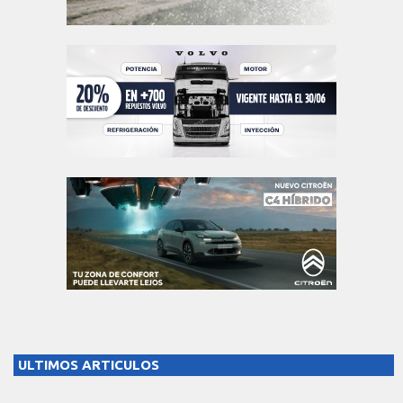
ULTIMOS ARTICULOS