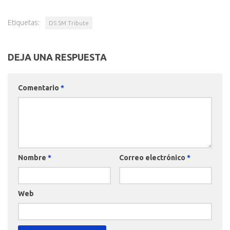
Etiquetas:
DS SM Tribute
DEJA UNA RESPUESTA
Comentario
*
Nombre
*
Correo electrónico
*
Web