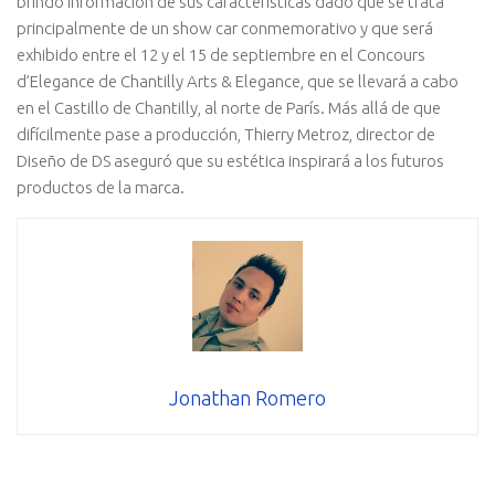
brindó información de sus características dado que se trata
principalmente de un show car conmemorativo y que será
exhibido entre el 12 y el 15 de septiembre en el Concours
d’Elegance de Chantilly Arts & Elegance, que se llevará a cabo
en el Castillo de Chantilly, al norte de París. Más allá de que
difícilmente pase a producción, Thierry Metroz, director de
Diseño de DS aseguró que su estética inspirará a los futuros
productos de la marca.
Jonathan Romero