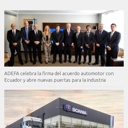
ADEFA celebra la firma del acuerdo automotor con
Ecuador y abre nuevas puertas para la industria