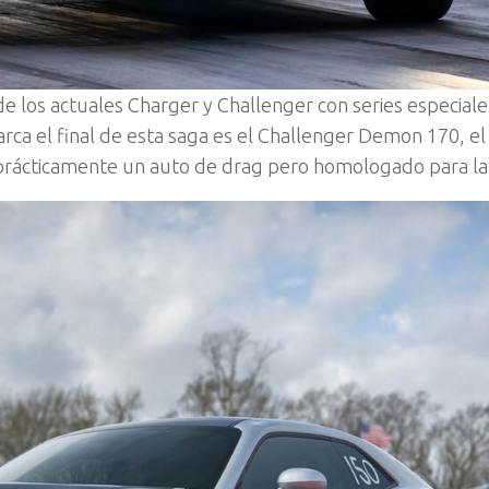
los actuales Charger y Challenger con series especiale
arca el final de esta saga es el Challenger Demon 170, e
 prácticamente un auto de drag pero homologado para la 