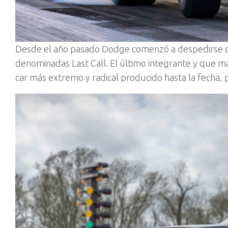
Desde el año pasado Dodge comenzó a despedirse de 
denominadas Last Call. El último integrante y que m
car más extremo y radical producido hasta la fecha,