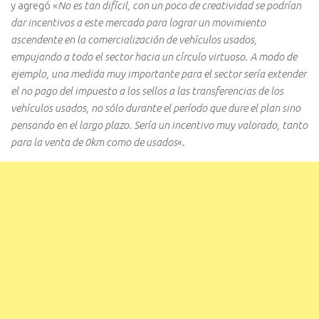
y agregó «
No es tan difícil, con un poco de creatividad se podrían
dar incentivos a este mercado para lograr un movimiento
ascendente en la comercialización de vehículos usados,
empujando a todo el sector hacia un círculo virtuoso. A modo de
ejemplo, una medida muy importante para el sector sería extender
el no pago del impuesto a los sellos a las transferencias de los
vehículos usados, no sólo durante el período que dure el plan sino
pensando en el largo plazo. Sería un incentivo muy valorado, tanto
para la venta de 0km como de usados
«.