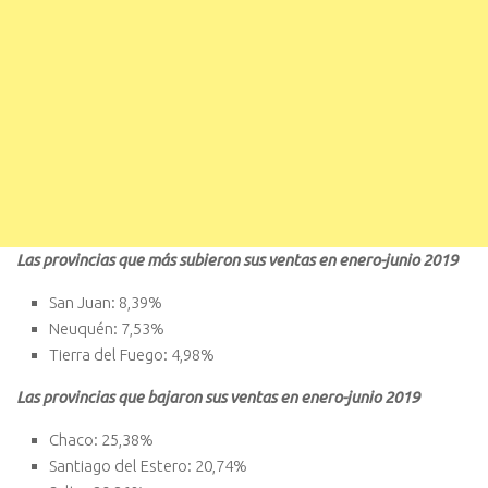
Las provincias que más subieron sus ventas en enero-junio 2019
San Juan: 8,39%
Neuquén: 7,53%
Tierra del Fuego: 4,98%
Las provincias que bajaron sus ventas en enero-junio 2019
Chaco: 25,38%
Santiago del Estero: 20,74%