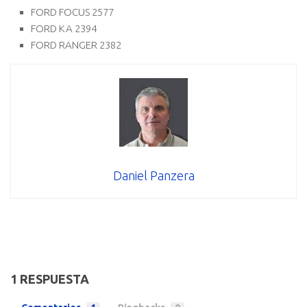
FORD FOCUS 2577
FORD KA 2394
FORD RANGER 2382
Daniel Panzera
1 RESPUESTA