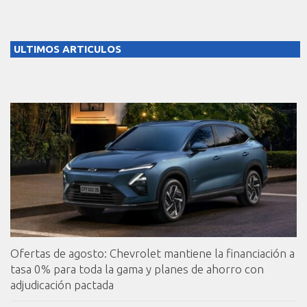
ULTIMOS ARTICULOS
Ofertas de agosto: Chevrolet mantiene la financiación a
tasa 0% para toda la gama y planes de ahorro con
adjudicación pactada