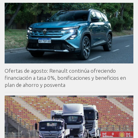
Ofertas de agosto: Renault continúa ofreciendo
financiación a tasa 0%, bonificaciones y beneficios en
plan de ahorro y posventa