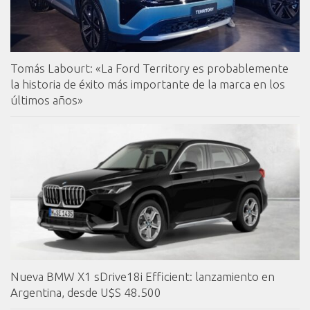
Tomás Labourt: «La Ford Territory es probablemente
la historia de éxito más importante de la marca en los
últimos años»
Nueva BMW X1 sDrive18i Efficient: lanzamiento en
Argentina, desde U$S 48.500