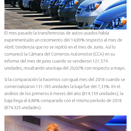
El mes pasado la transferencias de autos usados había
experimentado un crecimiento del 14,89% respecto al mes de
Abril; tendencia que no se repitió en el mes de Junio. Así lo
comunicó la Cámara del Comercio Automotor (CCA) en su
informe del mes de junio cuando se vendieron 121.574
unidades, resultando una baja del 20,02% con respecto a mayo.
Si la comparación la hacemos con igual mes del 2018 cuando se
comercializaron 131.185 unidades la baja fue del 7,33%. En el
análisis de los primeros 6 meses del año (814.159 unidades), la
baja llega al 6,88% comparado con el mismo período de 2018
(874.325 unidades).