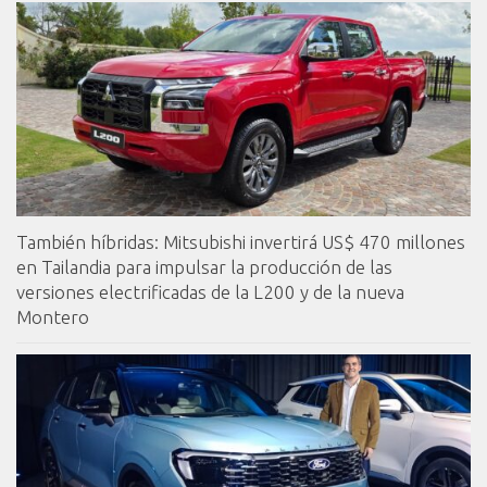
También híbridas: Mitsubishi invertirá US$ 470 millones
en Tailandia para impulsar la producción de las
versiones electrificadas de la L200 y de la nueva
Montero