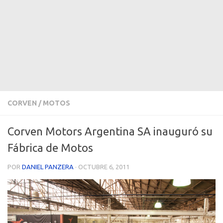
CORVEN
/
MOTOS
Corven Motors Argentina SA inauguró su
Fábrica de Motos
POR
DANIEL PANZERA
·
OCTUBRE 6, 2011