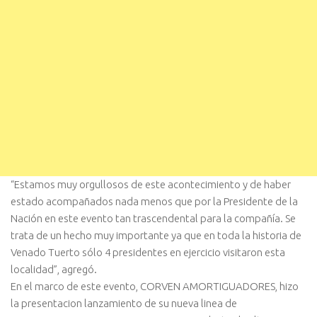
“Estamos muy orgullosos de este acontecimiento y de haber
estado acompañados nada menos que por la Presidente de la
Nación en este evento tan trascendental para la compañía. Se
trata de un hecho muy importante ya que en toda la historia de
Venado Tuerto sólo 4 presidentes en ejercicio visitaron esta
localidad”, agregó.
En el marco de este evento, CORVEN AMORTIGUADORES, hizo
la presentacion lanzamiento de su nueva linea de