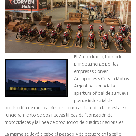
El Grupo Iraola, formado
principalmente por las
empresas Corven
Autopartes y Corven Motos
Argentina, anuncia la
apertura oficial de su nueva
planta industrial de
producción de motovehículos, como así tambien la puesta en
funcionamiento de dos nuevas líneas de fabricación de
motocicletas y la linea de producción de cuadros nacionales.
La misma se llevó a cabo el pasado 4 de octubre en la calle