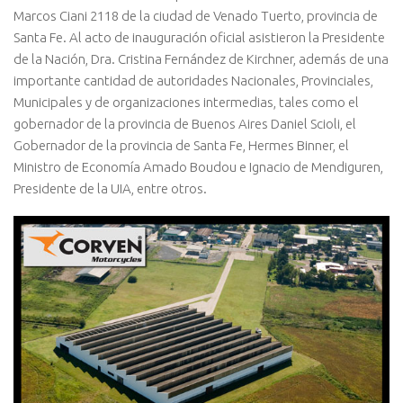
Marcos Ciani 2118 de la ciudad de Venado Tuerto, provincia de
Santa Fe. Al acto de inauguración oficial asistieron la Presidente
de la Nación, Dra. Cristina Fernández de Kirchner, además de una
importante cantidad de autoridades Nacionales, Provinciales,
Municipales y de organizaciones intermedias, tales como el
gobernador de la provincia de Buenos Aires Daniel Scioli, el
Gobernador de la provincia de Santa Fe, Hermes Binner, el
Ministro de Economía Amado Boudou e Ignacio de Mendiguren,
Presidente de la UIA, entre otros.