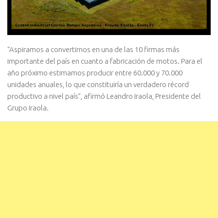
“Aspiramos a convertirnos en una de las 10 firmas más
importante del país en cuanto a fabricación de motos. Para el
año próximo estimamos producir entre 60.000 y 70.000
unidades anuales, lo que constituiría un verdadero récord
productivo a nivel país”, afirmó Leandro Iraola, Presidente del
Grupo Iraola.