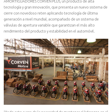
AMORTIGUADORES CORVEN PLUS, un producto de alta
tecnología y gran innovación, que presenta un nuevo sistema de
cierre con novedoso reten aplicando tecnología de última
generación a nivel mundial, acompañado de un sistema de
válvulas de apertura variable que garantizan el más alto
rendimiento del producto y estabilidad en el automóvil.