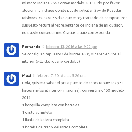
mi moto Indiana 256 Corven modelo 2013 Pido por favor
alguien me indique donde puedo solicitar. Soy de Posadas
Misiones. Ya hace 36 dias que estoy tratando de comprar. Por
supuesto recurri al representante de Indiana de mi ciudad y
no puede conseguirme. Gracias a quie corresponda.
Fernando
febrero 13, 2016 a las 9:22 pm
Se consiguen repuestos de hunter 160 y si hacen envios al
interior (villa del rosario cordoba)
Maxi
febrero 7, 2016 a las 5:26 pm
Hola, quisiera saber el presupuesto de estos repuestos y si
haces envíos al interior( misiones) : corven triax 150 modelo
2014
1 horquilla completa con barrales
1 cristo completo
1 llanta delantera completa
1 bomba de freno delantera completa