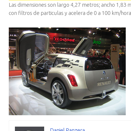
Las dimensiones son largo 4,27 metros; ancho 1,83 m
con filtros de particulas y acelera de 0 a 100 km/hor
Daniel Panzera