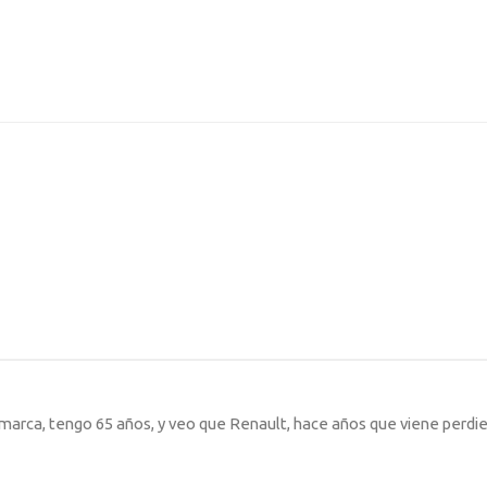
a marca, tengo 65 años, y veo que Renault, hace años que viene perdi