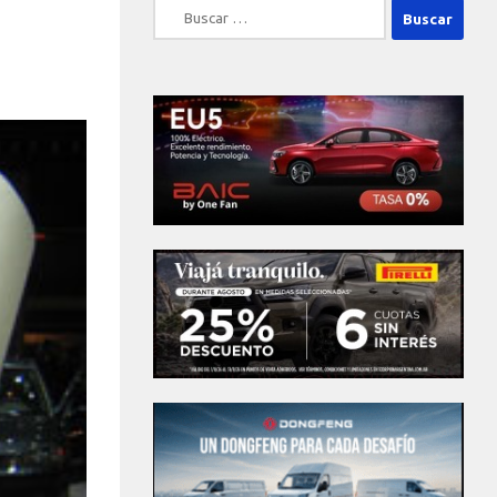
Buscar: