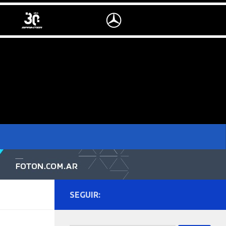
SEGUIR: