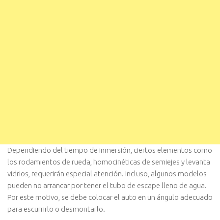
Dependiendo del tiempo de inmersión, ciertos elementos como
los rodamientos de rueda, homocinéticas de semiejes y levanta
vidrios, requerirán especial atención. Incluso, algunos modelos
pueden no arrancar por tener el tubo de escape lleno de agua.
Por este motivo, se debe colocar el auto en un ángulo adecuado
para escurrirlo o desmontarlo.