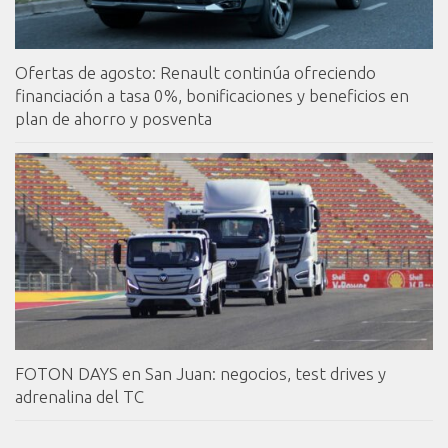
Ofertas de agosto: Renault continúa ofreciendo
financiación a tasa 0%, bonificaciones y beneficios en
plan de ahorro y posventa
FOTON DAYS en San Juan: negocios, test drives y
adrenalina del TC