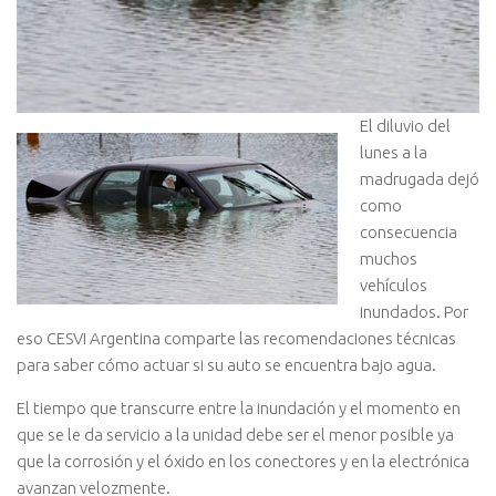
El diluvio del
lunes a la
madrugada dejó
como
consecuencia
muchos
vehículos
inundados. Por
eso CESVI Argentina comparte las recomendaciones técnicas
para saber cómo actuar si su auto se encuentra bajo agua.
El tiempo que transcurre entre la inundación y el momento en
que se le da servicio a la unidad debe ser el menor posible ya
que la corrosión y el óxido en los conectores y en la electrónica
avanzan velozmente.