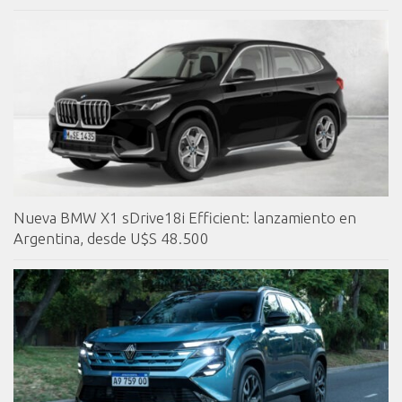
Nueva BMW X1 sDrive18i Efficient: lanzamiento en
Argentina, desde U$S 48.500