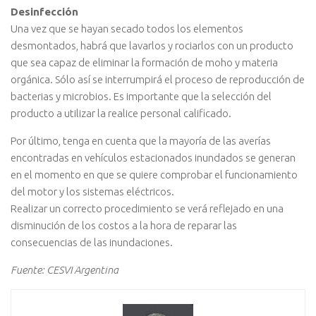
Desinfección
Una vez que se hayan secado todos los elementos
desmontados, habrá que lavarlos y rociarlos con un producto
que sea capaz de eliminar la formación de moho y materia
orgánica. Sólo así se interrumpirá el proceso de reproducción de
bacterias y microbios. Es importante que la selección del
producto a utilizar la realice personal calificado.
Por último, tenga en cuenta que la mayoría de las averías
encontradas en vehículos estacionados inundados se generan
en el momento en que se quiere comprobar el funcionamiento
del motor y los sistemas eléctricos.
Realizar un correcto procedimiento se verá reflejado en una
disminución de los costos a la hora de reparar las
consecuencias de las inundaciones.
Fuente: CESVI Argentina