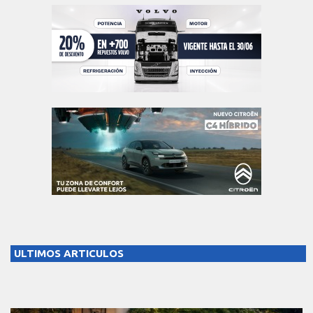
ULTIMOS ARTICULOS