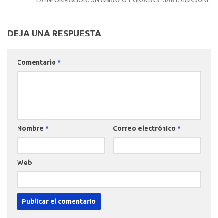
DEJA UNA RESPUESTA
Comentario
*
Nombre
*
Correo electrónico
*
Web