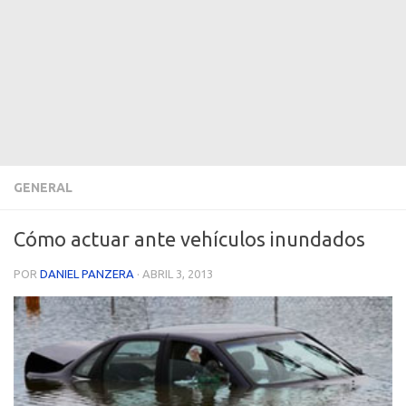
GENERAL
Cómo actuar ante vehículos inundados
POR
DANIEL PANZERA
·
ABRIL 3, 2013