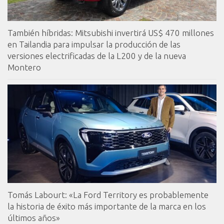
También híbridas: Mitsubishi invertirá US$ 470 millones
en Tailandia para impulsar la producción de las
versiones electrificadas de la L200 y de la nueva
Montero
Tomás Labourt: «La Ford Territory es probablemente
la historia de éxito más importante de la marca en los
últimos años»