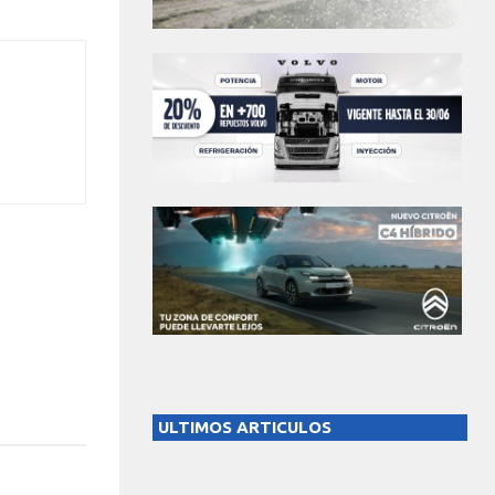
ULTIMOS ARTICULOS