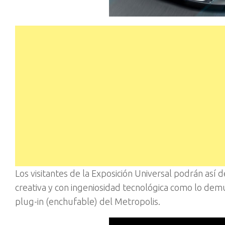
Los visitantes de la Exposición Universal podrán así 
creativa y con ingeniosidad tecnológica como lo demu
plug-in (enchufable) del Metropolis.