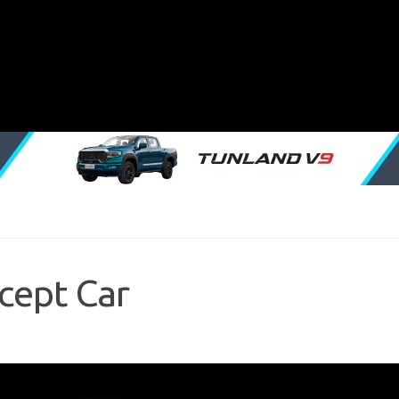
cept Car