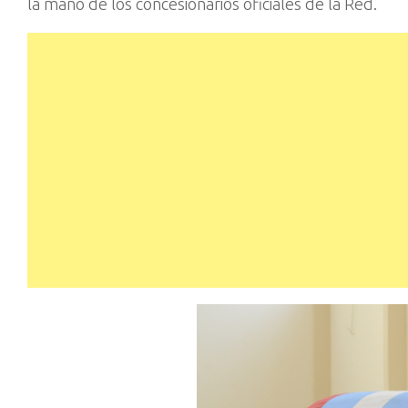
la mano de los concesionarios oficiales de la Red.