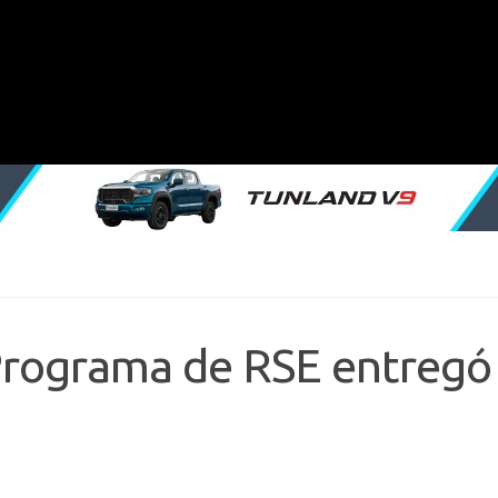
 Programa de RSE entregó