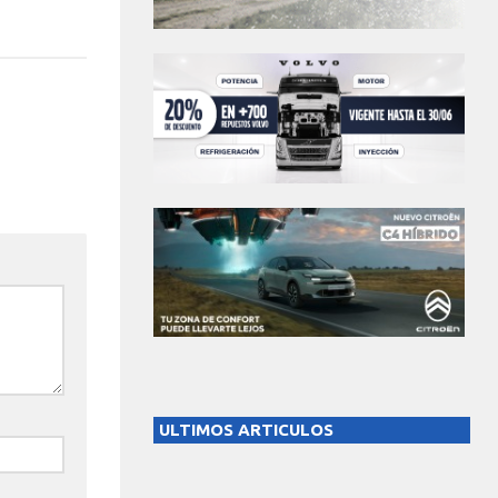
ULTIMOS ARTICULOS