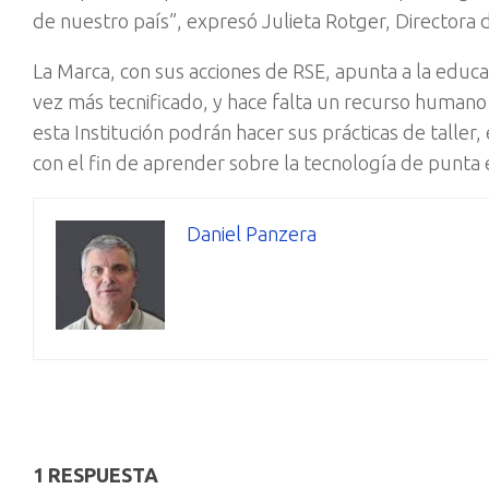
de nuestro país”, expresó Julieta Rotger, Director
La Marca, con sus acciones de RSE, apunta a la educ
vez más tecnificado, y hace falta un recurso humano
esta Institución podrán hacer sus prácticas de taller
con el fin de aprender sobre la tecnología de punta
Daniel Panzera
1 RESPUESTA