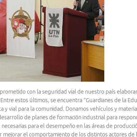
ometido con la seguridad vial de nuestro país elabor
 Entre estos últimos, se encuentra “Guardianes de la Edu
ca y vial para la comunidad. Donamos vehículos y materia
desarrollo de planes de formación industrial para respon
ecesarias para el desempeño en las áreas de producció
mejorar el comportamiento de los distintos actores de l