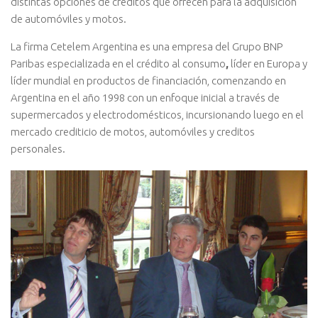
distintas opciones de créditos que ofrecen para la adquisición
de automóviles y motos.
La firma Cetelem Argentina es una empresa del Grupo BNP
Paribas especializada en el crédito al consumo
,
líder en Europa y
líder mundial en productos de financiación, comenzando en
Argentina en el año 1998 con un enfoque inicial a través de
supermercados y electrodomésticos, incursionando luego en el
mercado crediticio de motos, automóviles y creditos
personales.