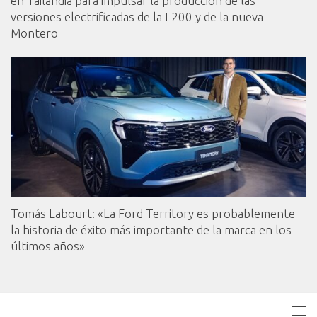
en Tailandia para impulsar la producción de las
versiones electrificadas de la L200 y de la nueva
Montero
Tomás Labourt: «La Ford Territory es probablemente
la historia de éxito más importante de la marca en los
últimos años»