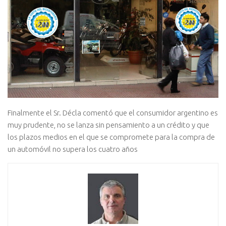
Finalmente el Sr. Décla comentó que el consumidor argentino es
muy prudente, no se lanza sin pensamiento a un crédito y que
los plazos medios en el que se compromete para la compra de
un automóvil no supera los cuatro años