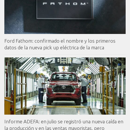
Ford Fathom: confirmado el nombre y los primeros
datos de la nueva pick up eléctrica de la marca
Informe ADEFA: en julio se registró una nueva caída en
la producción y en las ventas mayoristas, pero