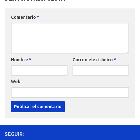
Comentario
*
Nombre
*
Correo electrónico
*
Web
SEGUIR: