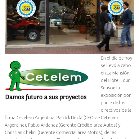
En el día de hoy
se llevó a cabo
en La Mansión
del Hotel Four
Season la
exposición por
parte de los
directivos de la
firma Cetelem Argentina, Patrick Décla (CEO de Cetelem
Argentina)
, Pablo Ardanaz (Gerente Crédito area Autos) y
Christian Chelini (Gerente Comercial area Motos), de las