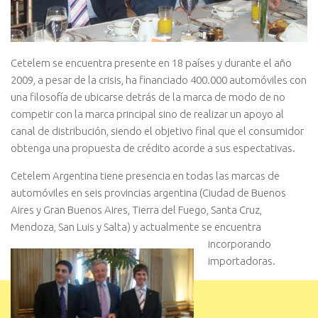
Cetelem se encuentra presente en 18 países y durante el año
2009, a pesar de la crisis, ha financiado 400.000 automóviles con
una filosofía de ubicarse detrás de la marca de modo de no
competir con la marca principal sino de realizar un apoyo al
canal de distribución, siendo el objetivo final que el consumidor
obtenga una propuesta de crédito acorde a sus espectativas.
Cetelem Argentina tiene presencia en todas las marcas de
automóviles en seis provincias argentina (Ciudad de Buenos
Aires y Gran Buenos Aires, Tierra del Fuego, Santa Cruz,
Mendoza, San Luis y Salta) y actualmente se
encuentra
incorporando
importadoras.