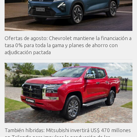
Ofertas de agosto: Chevrolet mantiene la financiación a
tasa 0% para toda la gama y planes de ahorro con
adjudicación pactada
También híbridas: Mitsubishi invertirá US$ 470 millones