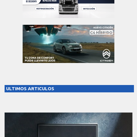
ULTIMOS ARTICULOS