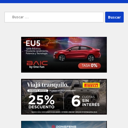
Buscar: