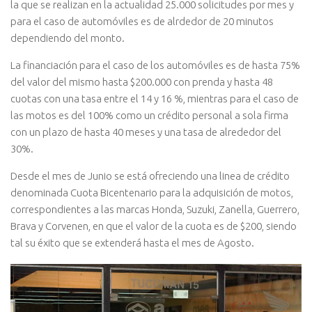
la que se realizan en la actualidad 25.000 solicitudes por mes y
para el caso de automóviles es de alrdedor de 20 minutos
dependiendo del monto.
La financiación para el caso de los automóviles es de hasta 75%
del valor del mismo hasta $200.000 con prenda y hasta 48
cuotas con una tasa entre el 14 y 16 %, mientras para el caso de
las motos es del 100% como un crédito personal a sola firma
con un plazo de hasta 40 meses y una tasa de alrededor del
30%.
Desde el mes de Junio se está ofreciendo una linea de crédito
denominada Cuota Bicentenario para la adquisición de motos,
correspondientes a las marcas Honda, Suzuki, Zanella, Guerrero,
Brava y Corvenen, en que el valor de la cuota es de $200, siendo
tal su éxito que se extenderá hasta el mes de Agosto.