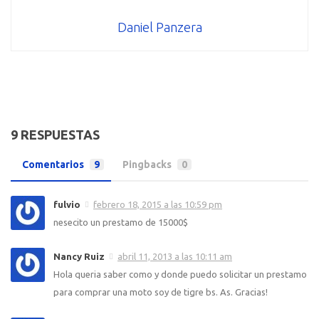
Daniel Panzera
9 RESPUESTAS
Comentarios
9
Pingbacks
0
fulvio
febrero 18, 2015 a las 10:59 pm
nesecito un prestamo de 15000$
Nancy Ruiz
abril 11, 2013 a las 10:11 am
Hola queria saber como y donde puedo solicitar un prestamo
para comprar una moto soy de tigre bs. As. Gracias!