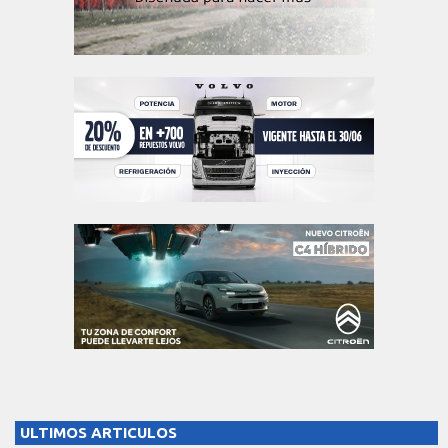
ULTIMOS ARTICULOS