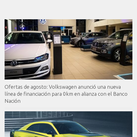
Ofertas de agosto: Volkswagen anunció una nueva
línea de financiación para 0km en alianza con el Banco
Nación