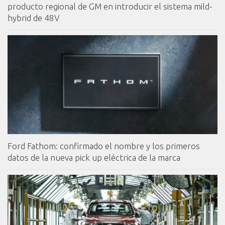
producto regional de GM en introducir el sistema mild-
hybrid de 48V
Ford Fathom: confirmado el nombre y los primeros
datos de la nueva pick up eléctrica de la marca