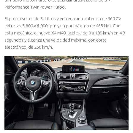
Performance TwinPower Turbo.
El propulsor es de 3. Litros y entrega una potencia de 360 CV
entre las 5.800 y 6.000 rpm y un par máximo de 465 Nm. Con
esta mecánica, el nuevo X4 M40i acelera de 0 a 100 km/h en 4,9
segundos y alcanza una velocidad máxima, con corte
electrónico, de 250 km/h.