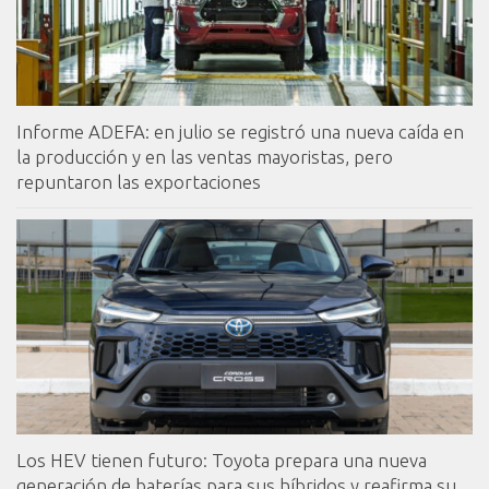
Informe ADEFA: en julio se registró una nueva caída en
la producción y en las ventas mayoristas, pero
repuntaron las exportaciones
Los HEV tienen futuro: Toyota prepara una nueva
generación de baterías para sus híbridos y reafirma su