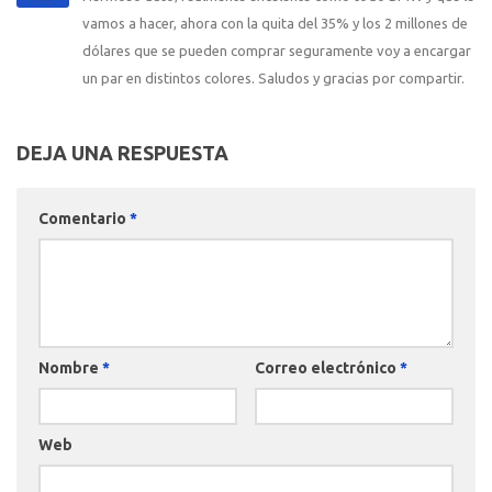
vamos a hacer, ahora con la quita del 35% y los 2 millones de
dólares que se pueden comprar seguramente voy a encargar
un par en distintos colores. Saludos y gracias por compartir.
DEJA UNA RESPUESTA
Comentario
*
Nombre
*
Correo electrónico
*
Web