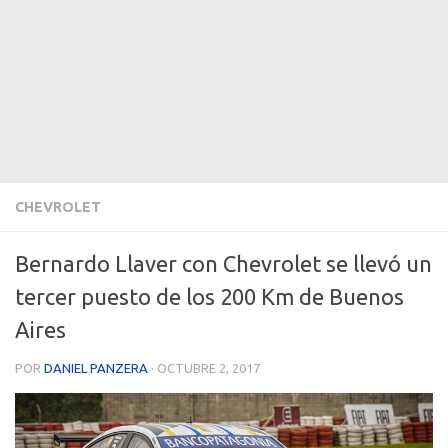
CHEVROLET
Bernardo Llaver con Chevrolet se llevó un
tercer puesto de los 200 Km de Buenos
Aires
POR
DANIEL PANZERA
·
OCTUBRE 2, 2017