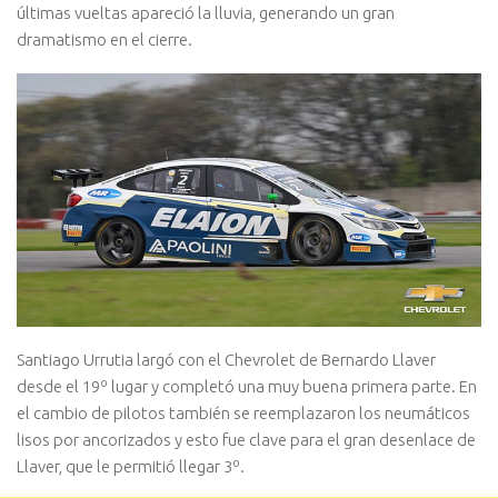
últimas vueltas apareció la lluvia, generando un gran
dramatismo en el cierre.
Santiago Urrutia largó con el Chevrolet de Bernardo Llaver
desde el 19º lugar y completó una muy buena primera parte. En
el cambio de pilotos también se reemplazaron los neumáticos
lisos por ancorizados y esto fue clave para el gran desenlace de
Llaver, que le permitió llegar 3º.