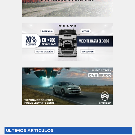
ULTIMOS ARTICULOS