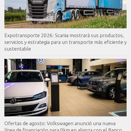
Expotransporte 2026: Scania mostrará sus productos,
servicios y estrategia para un transporte más eficiente y
sustentable
Ofertas de agosto: Volkswagen anunció una nueva
línea de financiación para 0km en alianza con el Banco