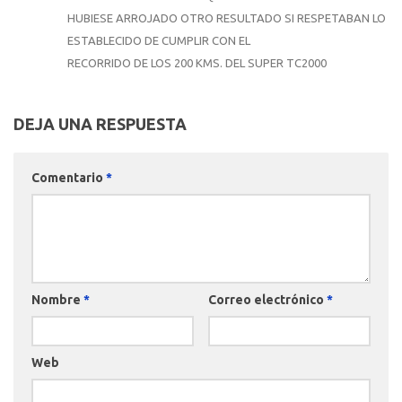
HUBIESE ARROJADO OTRO RESULTADO SI RESPETABAN LO
ESTABLECIDO DE CUMPLIR CON EL
RECORRIDO DE LOS 200 KMS. DEL SUPER TC2000
DEJA UNA RESPUESTA
Comentario
*
Nombre
*
Correo electrónico
*
Web