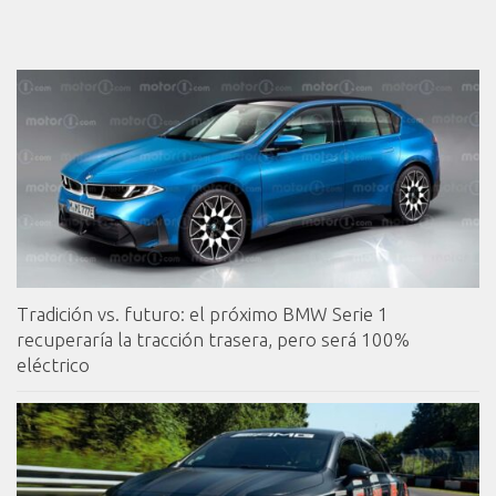
Tradición vs. futuro: el próximo BMW Serie 1
recuperaría la tracción trasera, pero será 100%
eléctrico