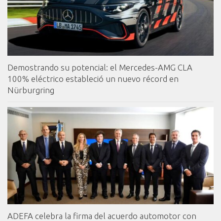
Demostrando su potencial: el Mercedes-AMG CLA
100% eléctrico estableció un nuevo récord en
Nürburgring
ADEFA celebra la firma del acuerdo automotor con