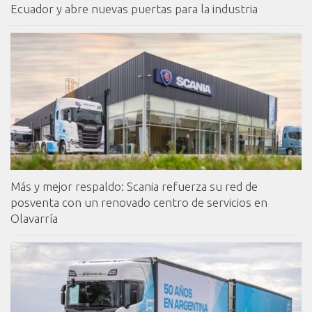
Ecuador y abre nuevas puertas para la industria
Más y mejor respaldo: Scania refuerza su red de
posventa con un renovado centro de servicios en
Olavarría