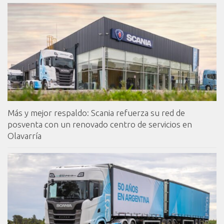
Más y mejor respaldo: Scania refuerza su red de
posventa con un renovado centro de servicios en
Olavarría