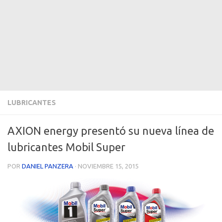
LUBRICANTES
AXION energy presentó su nueva línea de
lubricantes Mobil Super
POR
DANIEL PANZERA
·
NOVIEMBRE 15, 2015