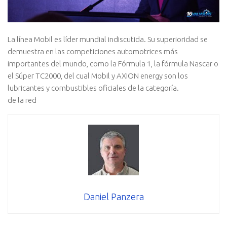
La línea Mobil es líder mundial indiscutida. Su superioridad se
demuestra en las competiciones automotrices más
importantes del mundo, como la Fórmula 1, la fórmula Nascar o
el Súper TC2000, del cual Mobil y AXION energy son los
lubricantes y combustibles oficiales de la categoría.
de la red
Daniel Panzera