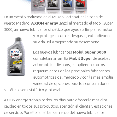
En un evento realizado en el Museo Fortabat en la zona de
Puerto Madero,
AXION energy
lanzó al mercado el Mobil Super
3000, un nuevo lubricante sintético que ayuda a limpiar el motor
y lo protege contra el desgaste, extendiendo
su vida útil y mejorando su desempeño.
Los nuevos lubricantes
Mobil Super 3000
completan la familia
Mobil Super
de aceites
automotrices livianos, cumpliendo con los
requerimientos de los principales fabricantes
automotrices del mercado y con la más amplia
variedad de opciones para los consumidores:
sintético, semi sintético y mineral.
AXION energy trabaja todos los días para ofrecer la más alta
calidad en todos sus productos, atención al cliente y estaciones
de servicio. Por ello, en el lanzamiento del nuevo lubricante