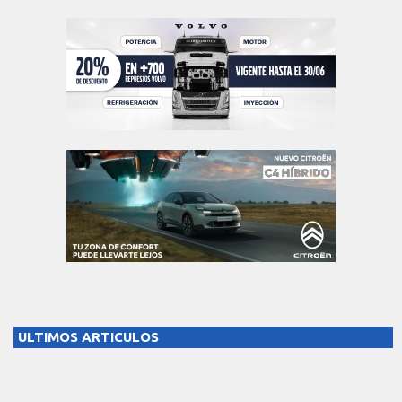
ULTIMOS ARTICULOS