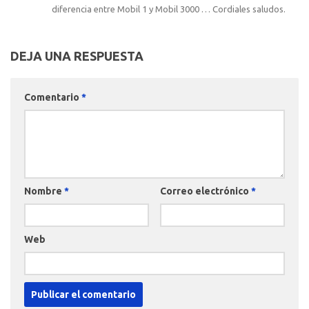
diferencia entre Mobil 1 y Mobil 3000 … Cordiales saludos.
DEJA UNA RESPUESTA
Comentario
*
Nombre
*
Correo electrónico
*
Web