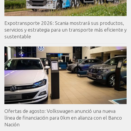
Expotransporte 2026: Scania mostrará sus productos,
servicios y estrategia para un transporte más eficiente y
sustentable
Ofertas de agosto: Volkswagen anunció una nueva
línea de financiación para 0km en alianza con el Banco
Nación