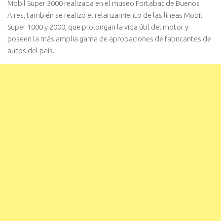
Mobil Super 3000 realizada en el museo Fortabat de Buenos
Aires, también se realizó el relanzamiento de las líneas Mobil
Super 1000 y 2000, que prolongan la vida útil del motor y
poseen la más amplia gama de aprobaciones de fabricantes de
autos del país.