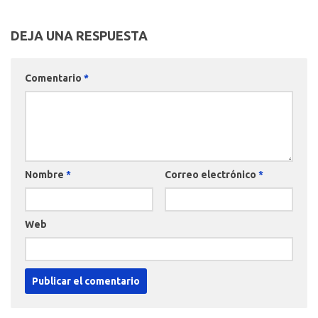
DEJA UNA RESPUESTA
Comentario
*
Nombre
*
Correo electrónico
*
Web