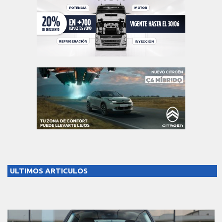
ULTIMOS ARTICULOS