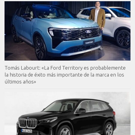
Tomás Labourt: «La Ford Territory es probablemente
la historia de éxito más importante de la marca en los
últimos años»