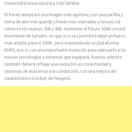
mantendrá una propuesta más familiar.
El frente adoptará una imagen más agresiva, con una parrilla y
toma de aire más grande y líneas más marcadas y tensas, tal
como en los nuevos 308 y 408. Asimismo el futuro 3008 crecerá
levemente de tamaño –lo que a su vez permitirá dejar un hueco
más amplio para el 2008-, pero manteniendo su plataforma
EMP2, eso sí, con una importante evolución para adecuarla a las
nuevas tecnologías y sistemas que equipará. Puertas adentro
también deberá reflejar una evolución en conectividad y
sistemas de asistencia a la conducción, con una mejora del
característico iCockpit de Peugeot.