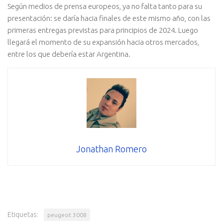
Según medios de prensa europeos, ya no falta tanto para su
presentación: se daría hacia finales de este mismo año, con las
primeras entregas previstas para principios de 2024. Luego
llegará el momento de su expansión hacia otros mercados,
entre los que debería estar Argentina.
Jonathan Romero
Etiquetas:
peugeot 3008