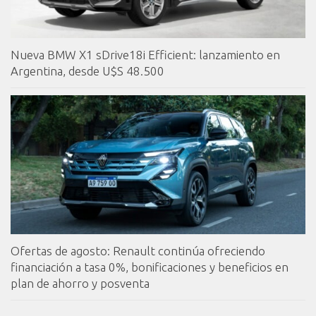
Nueva BMW X1 sDrive18i Efficient: lanzamiento en
Argentina, desde U$S 48.500
Ofertas de agosto: Renault continúa ofreciendo
financiación a tasa 0%, bonificaciones y beneficios en
plan de ahorro y posventa