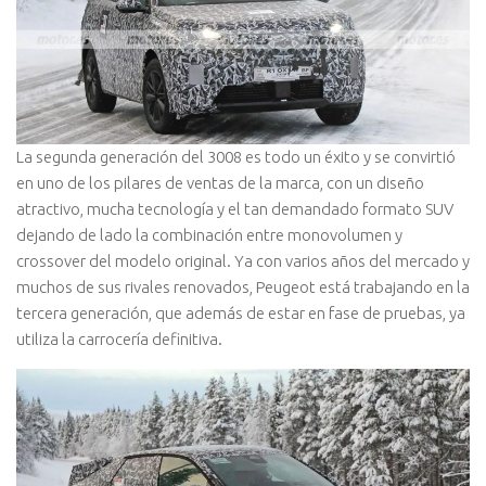
La segunda generación del 3008 es todo un éxito y se convirtió
en uno de los pilares de ventas de la marca, con un diseño
atractivo, mucha tecnología y el tan demandado formato SUV
dejando de lado la combinación entre monovolumen y
crossover del modelo original. Ya con varios años del mercado y
muchos de sus rivales renovados, Peugeot está trabajando en la
tercera generación, que además de estar en fase de pruebas, ya
utiliza la carrocería definitiva.