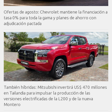
Ofertas de agosto: Chevrolet mantiene la financiación a
tasa 0% para toda la gama y planes de ahorro con
adjudicación pactada
También híbridas: Mitsubishi invertirá US$ 470 millones
en Tailandia para impulsar la producción de las
versiones electrificadas de la L200 y de la nueva
Montero