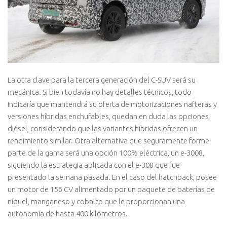
La otra clave para la tercera generación del C-SUV será su
mecánica. Si bien todavía no hay detalles técnicos, todo
indicaría que mantendrá su oferta de motorizaciones nafteras y
versiones híbridas enchufables, quedan en duda las opciones
diésel, considerando que las variantes híbridas ofrecen un
rendimiento similar. Otra alternativa que seguramente forme
parte de la gama será una opción 100% eléctrica, un e-3008,
siguiendo la estrategia aplicada con el e-308 que fue
presentado la semana pasada. En el caso del hatchback, posee
un motor de 156 CV alimentado por un paquete de baterías de
níquel, manganeso y cobalto que le proporcionan una
autonomía de hasta 400 kilómetros.