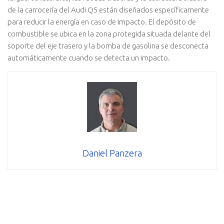
de la carrocería del Audi Q5 están diseñados específicamente
para reducir la energía en caso de impacto. El depósito de
combustible se ubica en la zona protegida situada delante del
soporte del eje trasero y la bomba de gasolina se desconecta
automáticamente cuando se detecta un impacto.
Daniel Panzera