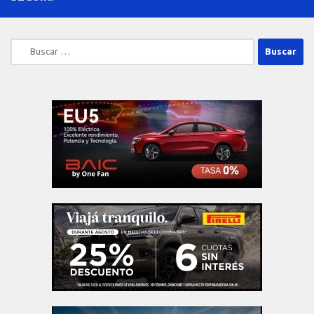
Buscar: