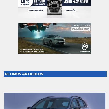
ULTIMOS ARTICULOS