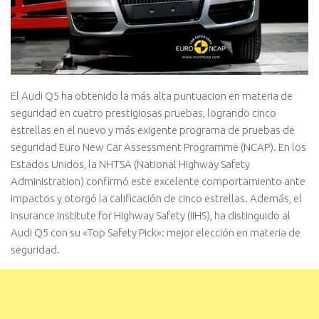
El Audi Q5 ha obtenido la más alta puntuacion en materia de
seguridad en cuatro prestigiosas pruebas, logrando cinco
estrellas en el nuevo y más exigente programa de pruebas de
seguridad Euro New Car Assessment Programme (NCAP). En los
Estados Unidos, la NHTSA (National Highway Safety
Administration) confirmó este excelente comportamiento ante
impactos y otorgó la calificación de cinco estrellas. Además, el
Insurance Institute for Highway Safety (IIHS), ha distinguido al
Audi Q5 con su «Top Safety Pick»: mejor elección en materia de
seguridad.