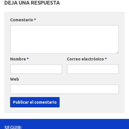
DEJA UNA RESPUESTA
Comentario
*
Nombre
*
Correo electrónico
*
Web
SEGUIR: