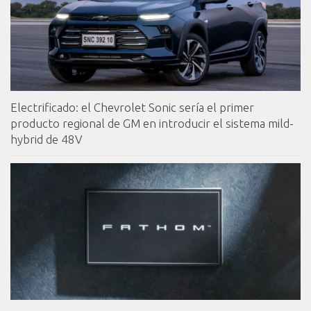
Electrificado: el Chevrolet Sonic sería el primer
producto regional de GM en introducir el sistema mild-
hybrid de 48V