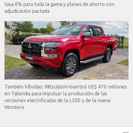
tasa 0% para toda la gama y planes de ahorro con
adjudicación pactada
También híbridas: Mitsubishi invertirá US$ 470 millones
en Tailandia para impulsar la producción de las
versiones electrificadas de la L200 y de la nueva
Montero