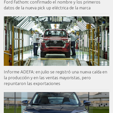
Ford Fathom: confirmado el nombre y los primeros
datos de la nueva pick up eléctrica de la marca
Informe ADEFA: en julio se registró una nueva caída en
la producción y en las ventas mayoristas, pero
repuntaron las exportaciones