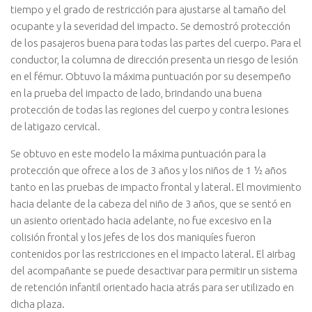
tiempo y el grado de restricción para ajustarse al tamaño del
ocupante y la severidad del impacto. Se demostró protección
de los pasajeros buena para todas las partes del cuerpo. Para el
conductor, la columna de dirección presenta un riesgo de lesión
en el fémur. Obtuvo la máxima puntuación por su desempeño
en la prueba del impacto de lado, brindando una buena
protección de todas las regiones del cuerpo y contra lesiones
de latigazo cervical.
Se obtuvo en este modelo la máxima puntuación para la
protección que ofrece a los de 3 años y los niños de 1 ½ años
tanto en las pruebas de impacto frontal y lateral. El movimiento
hacia delante de la cabeza del niño de 3 años, que se sentó en
un asiento orientado hacia adelante, no fue excesivo en la
colisión frontal y los jefes de los dos maniquíes fueron
contenidos por las restricciones en el impacto lateral. El airbag
del acompañante se puede desactivar para permitir un sistema
de retención infantil orientado hacia atrás para ser utilizado en
dicha plaza.