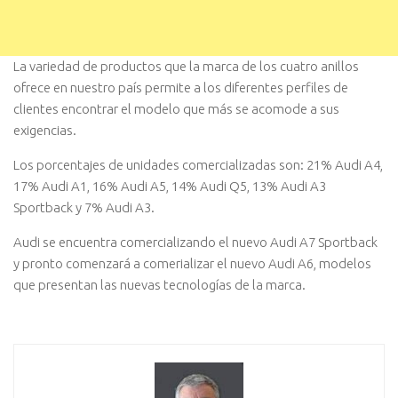
La variedad de productos que la marca de los cuatro anillos
ofrece en nuestro país permite a los diferentes perfiles de
clientes encontrar el modelo que más se acomode a sus
exigencias.
Los porcentajes de unidades comercializadas son: 21% Audi A4,
17% Audi A1, 16% Audi A5, 14% Audi Q5, 13% Audi A3
Sportback y 7% Audi A3.
Audi se encuentra comercializando el nuevo Audi A7 Sportback
y pronto comenzará a comerializar el nuevo Audi A6, modelos
que presentan las nuevas tecnologías de la marca.