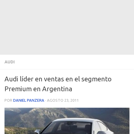
AUDI
Audi líder en ventas en el segmento
Premium en Argentina
POR
DANIEL PANZERA
·
AGOSTO 23, 2011