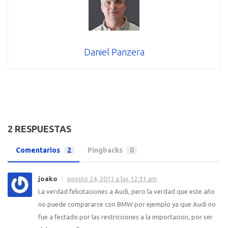
Daniel Panzera
2 RESPUESTAS
Comentarios
2
Pingbacks
0
joako
agosto 24, 2011 a las 12:31 am
La verdad felicitaciones a Audi, pero la verdad que este año
no puede compararce con BMW por ejemplo ya que Audi no
fue a fectado por las restricciones a la importacion, por ser