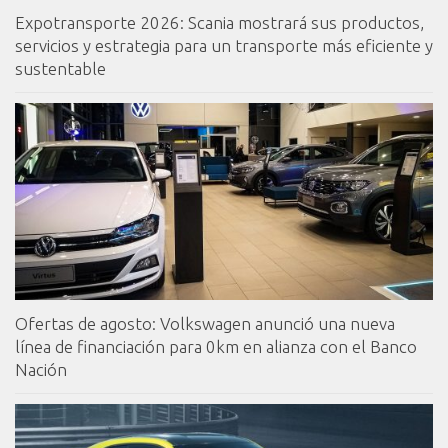
Expotransporte 2026: Scania mostrará sus productos,
servicios y estrategia para un transporte más eficiente y
sustentable
Ofertas de agosto: Volkswagen anunció una nueva
línea de financiación para 0km en alianza con el Banco
Nación