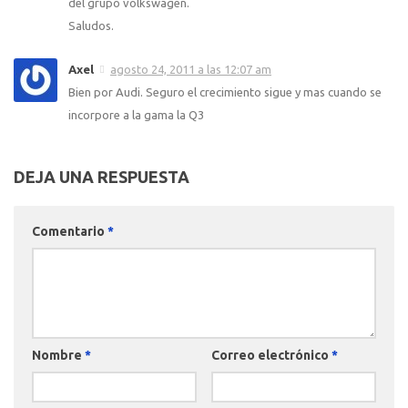
del grupo volkswagen.
Saludos.
Axel
agosto 24, 2011 a las 12:07 am
Bien por Audi. Seguro el crecimiento sigue y mas cuando se
incorpore a la gama la Q3
DEJA UNA RESPUESTA
Comentario
*
Nombre
*
Correo electrónico
*