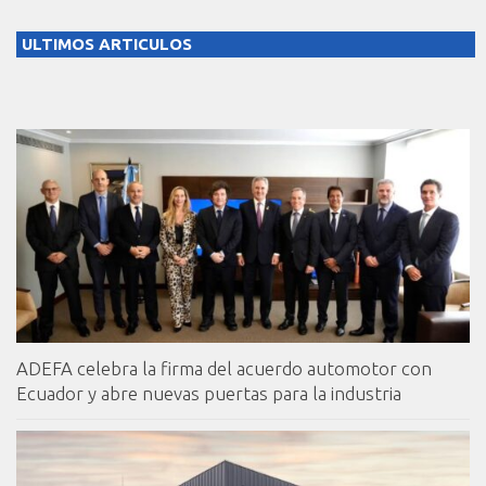
ULTIMOS ARTICULOS
ADEFA celebra la firma del acuerdo automotor con
Ecuador y abre nuevas puertas para la industria