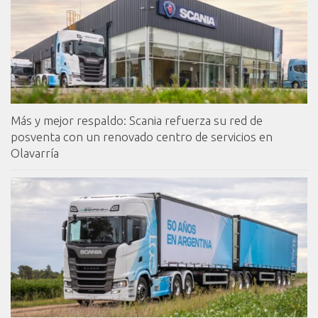
Más y mejor respaldo: Scania refuerza su red de
posventa con un renovado centro de servicios en
Olavarría