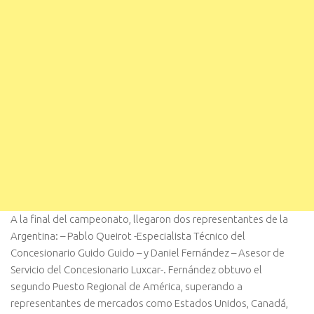
A la final del campeonato, llegaron dos representantes de la
Argentina: – Pablo Queirot -Especialista Técnico del
Concesionario Guido Guido – y Daniel Fernández – Asesor de
Servicio del Concesionario Luxcar-. Fernández obtuvo el
segundo Puesto Regional de América, superando a
representantes de mercados como Estados Unidos, Canadá,