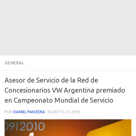
GENERAL
Asesor de Servicio de la Red de
Concesionarios VW Argentina premiado
en Campeonato Mundial de Servicio
POR
DANIEL PANZERA
·
AGOSTO 27, 2010