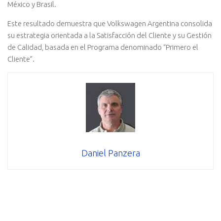
México y Brasil.
Este resultado demuestra que Volkswagen Argentina consolida
su estrategia orientada a la Satisfacción del Cliente y su Gestión
de Calidad, basada en el Programa denominado “Primero el
Cliente”.
Daniel Panzera