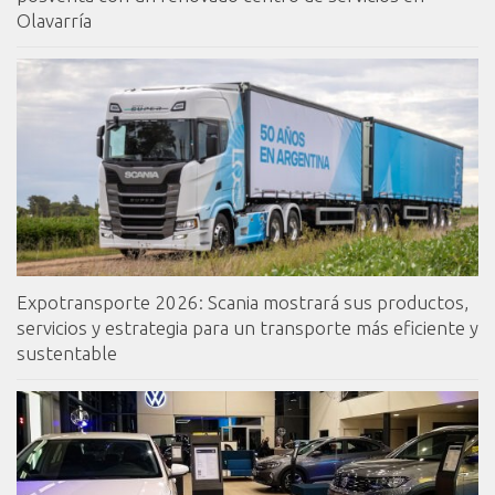
Olavarría
Expotransporte 2026: Scania mostrará sus productos,
servicios y estrategia para un transporte más eficiente y
sustentable