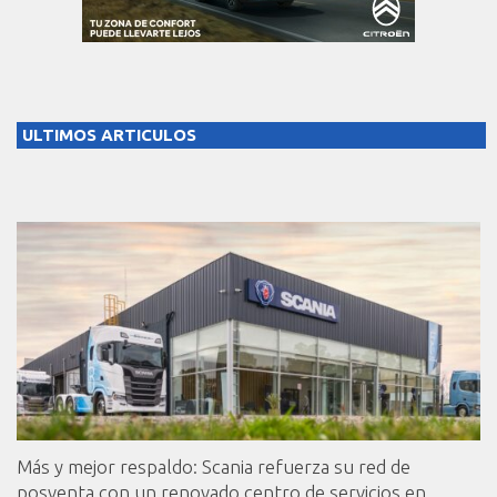
ULTIMOS ARTICULOS
Más y mejor respaldo: Scania refuerza su red de
posventa con un renovado centro de servicios en