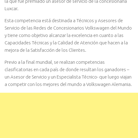
la que fue premiado un asesor de servicio de la concesionaria
Luxcar.
Esta competencia está destinada a Técnicos y Asesores de
Servicio de las Redes de Concesionarios Volkswagen del Mundo
y tiene como objetivo alcanzar la excelencia en cuanto a las
Capacidades Técnicas y la Calidad de Atención que hacen a la
mejora de la Satisfacción de los Clientes.
Previo a la final mundial, se realizan competencias
clasificatorias en cada país de donde resultan los ganadores –
un Asesor de Servicio y un Especialista Técnico- que luego viajan
a competir con los mejores del mundo a Volkswagen Alemania.