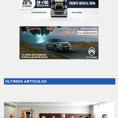
ULTIMOS ARTICULOS