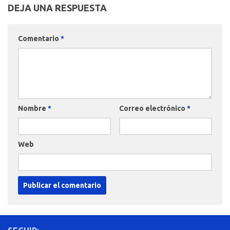
DEJA UNA RESPUESTA
Comentario
*
Nombre
*
Correo electrónico
*
Web