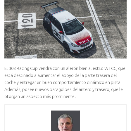
El 308 Racing Cup vendrá con un alerón bien al estilo WTCC, que
está destinado a aumentar el apoyo de la parte trasera del
coche y entregar un buen comportamiento dinámico en pista.
Además, posee nuevos paragolpes delantero y trasero, que le
otorgan un aspecto más prominente.