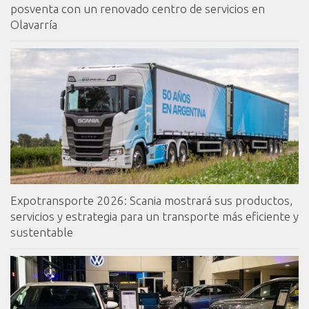
posventa con un renovado centro de servicios en
Olavarría
Expotransporte 2026: Scania mostrará sus productos,
servicios y estrategia para un transporte más eficiente y
sustentable