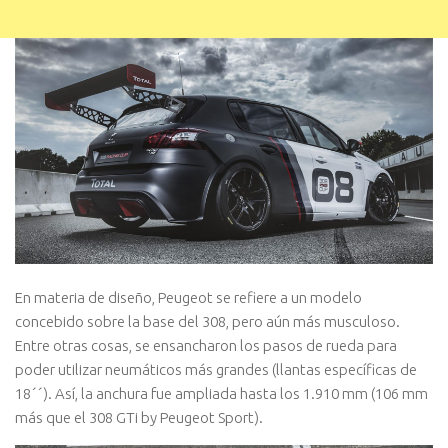
En materia de diseño, Peugeot se refiere a un modelo
concebido sobre la base del 308, pero aún más musculoso.
Entre otras cosas, se ensancharon los pasos de rueda para
poder utilizar neumáticos más grandes (llantas específicas de
18´´). Así, la anchura fue ampliada hasta los 1.910 mm (106 mm
más que el 308 GTi by Peugeot Sport).