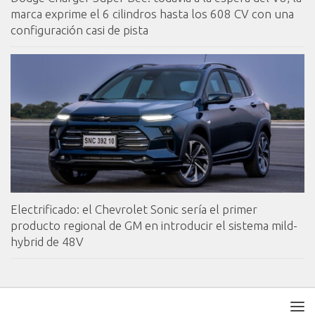
marca exprime el 6 cilindros hasta los 608 CV con una
configuración casi de pista
Electrificado: el Chevrolet Sonic sería el primer
producto regional de GM en introducir el sistema mild-
hybrid de 48V