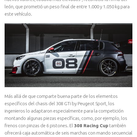
león, que prometió un peso final de entre 1.000 y 1.050 kg para
este vehículo.
Más allá de que comparte buena parte de los elementos
específicos del chasis del 308 GTi by Peugeot Sport, los
ingenieros lo adaptaron especialmente para la competición
montando algunas piezas específicas, como, por ejemplo, los
frenos con pinzas de 6 pistones. El
308 Racing Cup
también
ofrecerá caja automática de seis marchas con mando secuencial