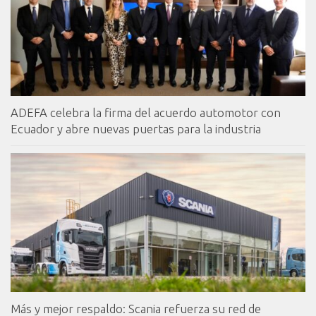
ADEFA celebra la firma del acuerdo automotor con
Ecuador y abre nuevas puertas para la industria
Más y mejor respaldo: Scania refuerza su red de