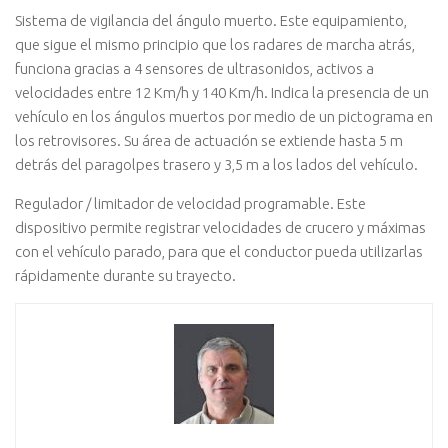
Sistema de vigilancia del ángulo muerto. Este equipamiento,
que sigue el mismo principio que los radares de marcha atrás,
funciona gracias a 4 sensores de ultrasonidos, activos a
velocidades entre 12 Km/h y 140 Km/h. Indica la presencia de un
vehículo en los ángulos muertos por medio de un pictograma en
los retrovisores. Su área de actuación se extiende hasta 5 m
detrás del paragolpes trasero y 3,5 m a los lados del vehículo.
Regulador / limitador de velocidad programable. Este
dispositivo permite registrar velocidades de crucero y máximas
con el vehículo parado, para que el conductor pueda utilizarlas
rápidamente durante su trayecto.