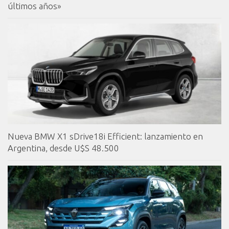
últimos años»
Nueva BMW X1 sDrive18i Efficient: lanzamiento en
Argentina, desde U$S 48.500