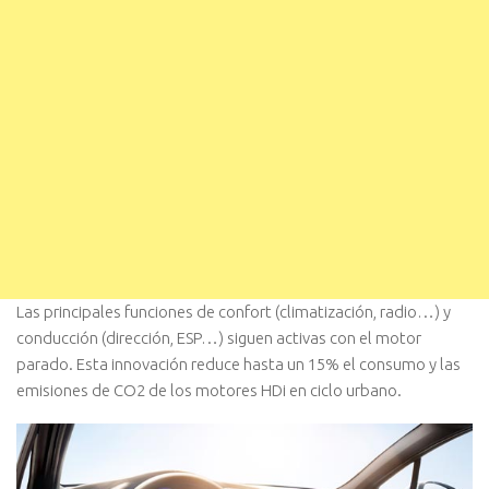
Las principales funciones de confort (climatización, radio…) y
conducción (dirección, ESP…) siguen activas con el motor
parado. Esta innovación reduce hasta un 15% el consumo y las
emisiones de CO2 de los motores HDi en ciclo urbano.