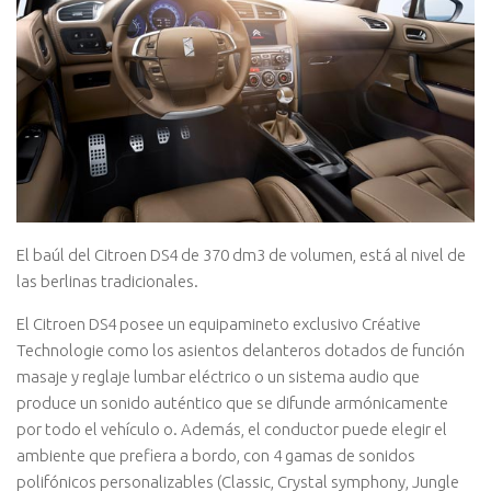
El baúl del Citroen DS4 de 370 dm3 de volumen, está al nivel de
las berlinas tradicionales.
El Citroen DS4 posee un equipamineto exclusivo Créative
Technologie como los asientos delanteros dotados de función
masaje y reglaje lumbar eléctrico o un sistema audio que
produce un sonido auténtico que se difunde armónicamente
por todo el vehículo o. Además, el conductor puede elegir el
ambiente que prefiera a bordo, con 4 gamas de sonidos
polifónicos personalizables (Classic, Crystal symphony, Jungle