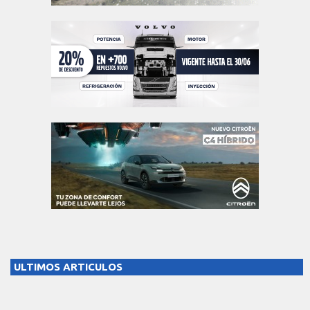
ULTIMOS ARTICULOS