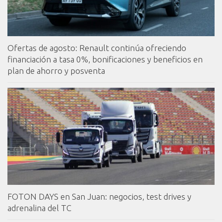
Ofertas de agosto: Renault continúa ofreciendo
financiación a tasa 0%, bonificaciones y beneficios en
plan de ahorro y posventa
FOTON DAYS en San Juan: negocios, test drives y
adrenalina del TC