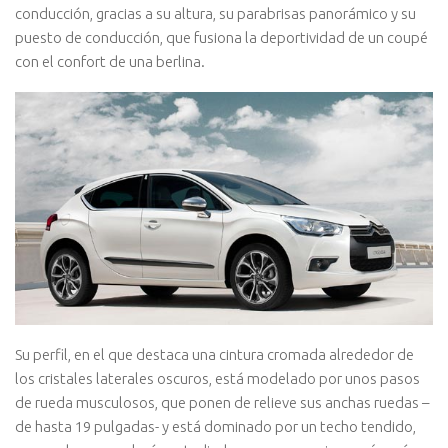
conducción, gracias a su altura, su parabrisas panorámico y su
puesto de conducción, que fusiona la deportividad de un coupé
con el confort de una berlina.
Su perfil, en el que destaca una cintura cromada alrededor de
los cristales laterales oscuros, está modelado por unos pasos
de rueda musculosos, que ponen de relieve sus anchas ruedas –
de hasta 19 pulgadas- y está dominado por un techo tendido,