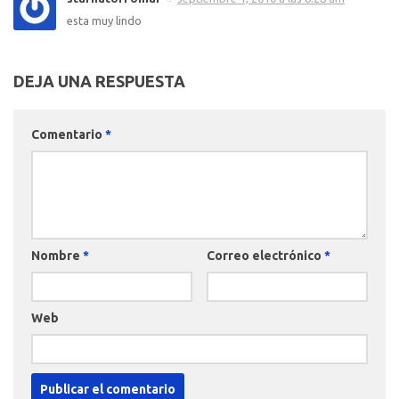
esta muy lindo
DEJA UNA RESPUESTA
Comentario
*
Nombre
*
Correo electrónico
*
Web