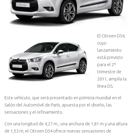
El Citroen DS4,
cuyo
lanzamiento
está previsto
para el 2º
trimestre de
2011, amplía la
línea DS.
Este vehículo, que será presentado en primicia mundial en el
Salón del Automóvil de París, apuesta por el diseño, las
sensaciones y el refinamiento.
Con una longitud de 4,27 m., una anchura de 1,81 m y una altura
de 1,53 m, el Citroen DS4 ofrece nuevas sensaciones de