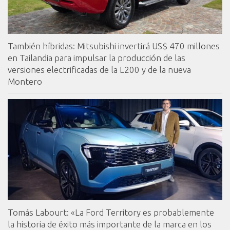
También híbridas: Mitsubishi invertirá US$ 470 millones
en Tailandia para impulsar la producción de las
versiones electrificadas de la L200 y de la nueva
Montero
Tomás Labourt: «La Ford Territory es probablemente
la historia de éxito más importante de la marca en los