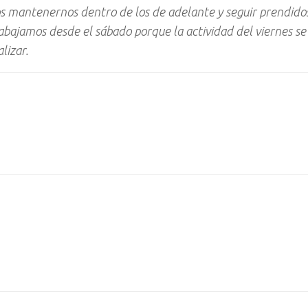
mantenernos dentro de los de adelante y seguir prendidos
abajamos desde el sábado porque la actividad del viernes se
lizar.