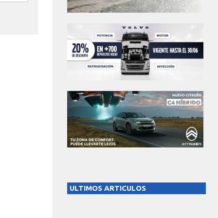
ULTIMOS ARTICULOS