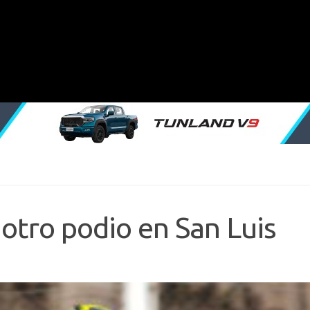
tro podio en San Luis