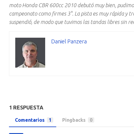
moto Honda CBR 600cc 2010 debutó muy bien, pudimos 
campeonato como firmes 3°. La pista es muy rápida y tr
suspendió, de modo que tuvimos las tandas libres sin rea
Daniel Panzera
1 RESPUESTA
Comentarios
1
Pingbacks
0