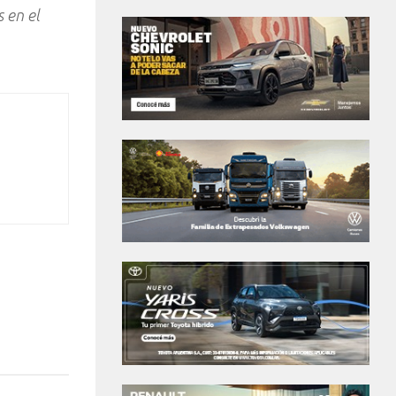
 en el