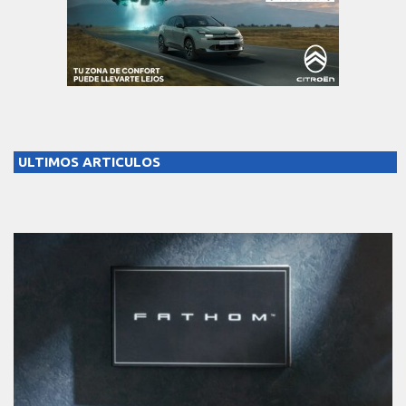
ULTIMOS ARTICULOS