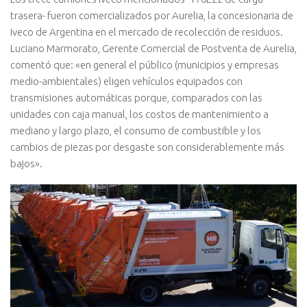
trasera- fueron comercializados por Aurelia, la concesionaria de
Iveco de Argentina en el mercado de recolección de residuos.
Luciano Marmorato, Gerente Comercial de Postventa de Aurelia,
comentó que: «en general el público (municipios y empresas
medio-ambientales) eligen vehículos equipados con
transmisiones automáticas porque, comparados con las
unidades con caja manual, los costos de mantenimiento a
mediano y largo plazo, el consumo de combustible y los
cambios de piezas por desgaste son considerablemente más
bajos».