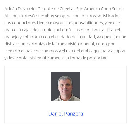
Adrián Di Nunzio, Gerente de Cuentas Sud América Cono Sur de
Allison, expresó que: «hoy se opera con equipos sofisticados.
Los conductores tienen mayores responsabilidades, y en ese
marco la cajas de cambios automáticas de Allison facilitan el
manejo y colaboran con el cuidado de la unidad, ya que eliminan
distracciones propias de la transmisión manual, como por
ejemplo el pase de cambios y el uso del embrague para acoplar
y desacoplar sistemáticamente la toma de potencia».
Daniel Panzera