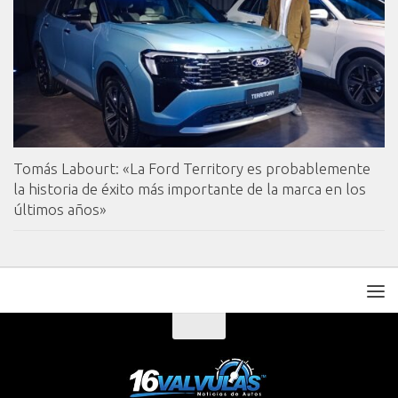
Tomás Labourt: «La Ford Territory es probablemente
la historia de éxito más importante de la marca en los
últimos años»