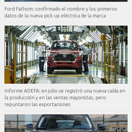
Ford Fathom: confirmado el nombre y los primeros
datos de la nueva pick up eléctrica de la marca
Informe ADEFA: en julio se registró una nueva caída en
la producción y en las ventas mayoristas, pero
repuntaron las exportaciones