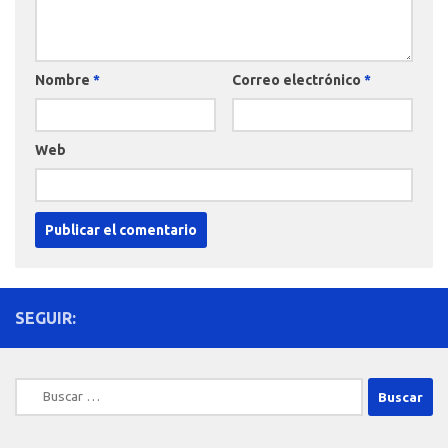
Nombre
*
Correo electrónico
*
Web
SEGUIR:
Buscar: