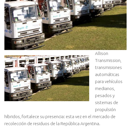
Allison
Transmission,
transmisiones
automáticas
para vehículos
medianos,
pesados y
sistemas de
propulsión
híbridos, fortalece su presencia: esta vez en el mercado de
recolección de residuos de la República Argentina.