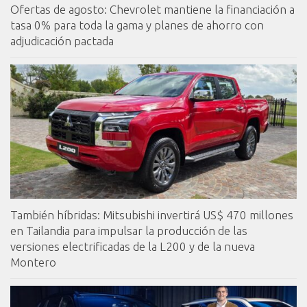
Ofertas de agosto: Chevrolet mantiene la financiación a
tasa 0% para toda la gama y planes de ahorro con
adjudicación pactada
También híbridas: Mitsubishi invertirá US$ 470 millones
en Tailandia para impulsar la producción de las
versiones electrificadas de la L200 y de la nueva
Montero