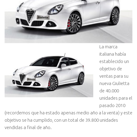
La marca
italiana había
establecido un
objetivo de
ventas para su
nueva Giulietta
de 40.000
unidades para el
pasado 2010
(recordemos que ha estado apenas medio año a la venta) y este
objetivo se ha cumplido, con un total de 39.800 unidades
vendidas a final de año.