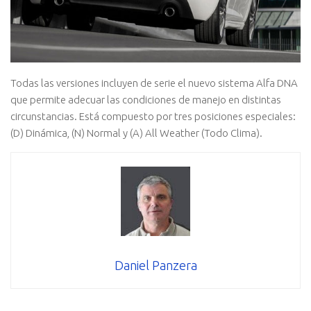
Todas las versiones incluyen de serie el nuevo sistema Alfa DNA
que permite adecuar las condiciones de manejo en distintas
circunstancias. Está compuesto por tres posiciones especiales:
(D) Dinámica, (N) Normal y (A) All Weather (Todo Clima).
Daniel Panzera