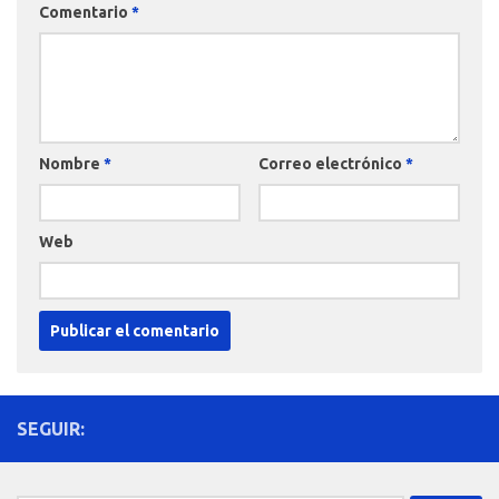
Comentario
*
Nombre
*
Correo electrónico
*
Web
SEGUIR: