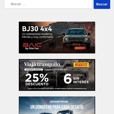
Buscar: