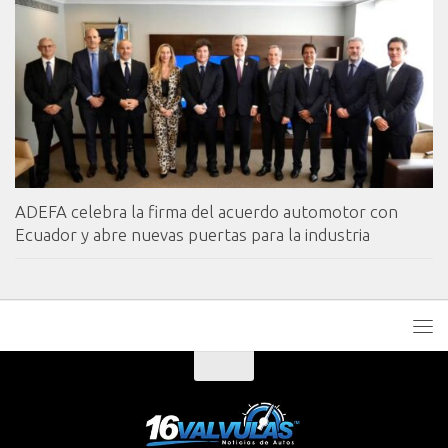
ADEFA celebra la firma del acuerdo automotor con
Ecuador y abre nuevas puertas para la industria