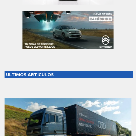
ULTIMOS ARTICULOS