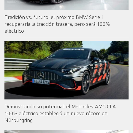
Tradición vs. futuro: el próximo BMW Serie 1
recuperaría la tracción trasera, pero será 100%
eléctrico
Demostrando su potencial: el Mercedes-AMG CLA
100% eléctrico estableció un nuevo récord en
Nürburgring