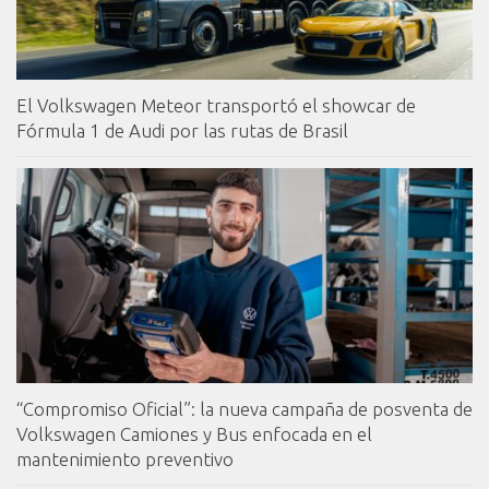
El Volkswagen Meteor transportó el showcar de
Fórmula 1 de Audi por las rutas de Brasil
“Compromiso Oficial”: la nueva campaña de posventa de
Volkswagen Camiones y Bus enfocada en el
mantenimiento preventivo