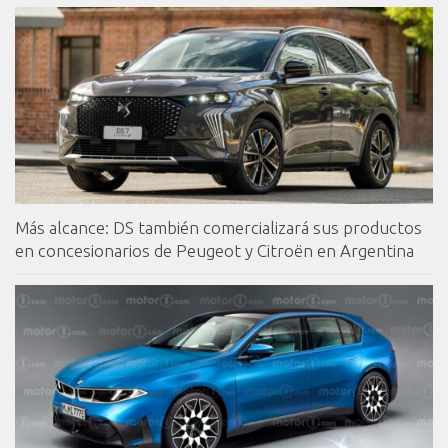
Más alcance: DS también comercializará sus productos
en concesionarios de Peugeot y Citroën en Argentina