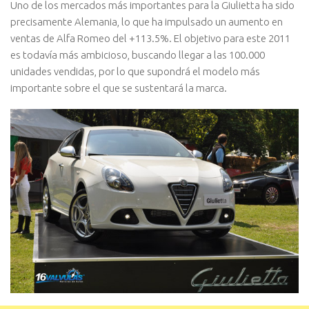
Uno de los mercados más importantes para la Giulietta ha sido
precisamente Alemania, lo que ha impulsado un aumento en
ventas de Alfa Romeo del +113.5%. El objetivo para este 2011
es todavía más ambicioso, buscando llegar a las 100.000
unidades vendidas, por lo que supondrá el modelo más
importante sobre el que se sustentará la marca.