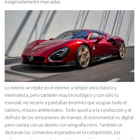
exageradamente marcadas.
Lo mismo se repite en el interior, a simple vista clásico y
minimalista, pero también muy tecnológico y con sólo lo
esencial: no recurre a pantallas enormes que ocupan todo el
tablero, ni luces ambientales. Todo apunta a la conducción y al
disfrute de las sensaciones de manejo. El instrumental es digital
pero cuenta con un diseño con serigrafía retro. También se
destacan los comandos inspirados en la competición, los