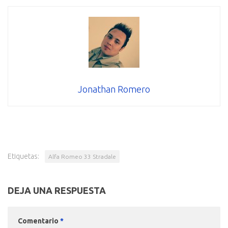
Jonathan Romero
Etiquetas:
Alfa Romeo 33 Stradale
DEJA UNA RESPUESTA
Comentario
*