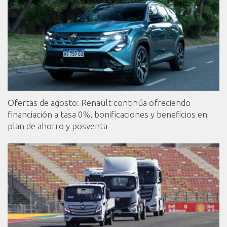
Ofertas de agosto: Renault continúa ofreciendo
financiación a tasa 0%, bonificaciones y beneficios en
plan de ahorro y posventa