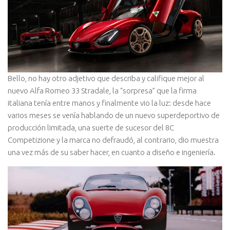
Bello, no hay otro adjetivo que describa y califique mejor al
nuevo Alfa Romeo 33 Stradale, la “sorpresa” que la firma
italiana tenía entre manos y finalmente vio la luz: desde hace
varios meses se venía hablando de un nuevo superdeportivo de
producción limitada, una suerte de sucesor del 8C
Competizione y la marca no defraudó, al contrario, dio muestra
una vez más de su saber hacer, en cuanto a diseño e ingeniería.