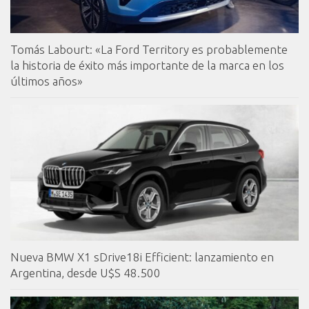
Tomás Labourt: «La Ford Territory es probablemente
la historia de éxito más importante de la marca en los
últimos años»
Nueva BMW X1 sDrive18i Efficient: lanzamiento en
Argentina, desde U$S 48.500