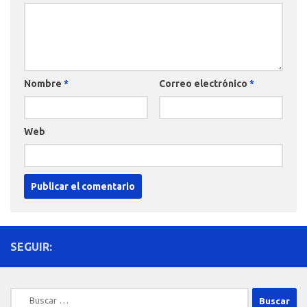
Nombre
*
Correo electrónico
*
Web
SEGUIR:
Buscar: