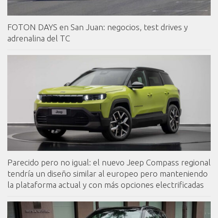
FOTON DAYS en San Juan: negocios, test drives y
adrenalina del TC
Parecido pero no igual: el nuevo Jeep Compass regional
tendría un diseño similar al europeo pero manteniendo
la plataforma actual y con más opciones electrificadas