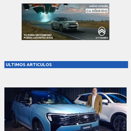
ULTIMOS ARTICULOS