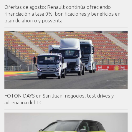
Ofertas de agosto: Renault continúa ofreciendo
financiación a tasa 0%, bonificaciones y beneficios en
plan de ahorro y posventa
FOTON DAYS en San Juan: negocios, test drives y
adrenalina del TC