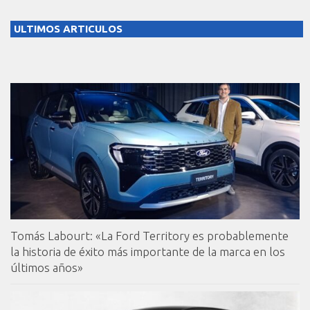
ULTIMOS ARTICULOS
Tomás Labourt: «La Ford Territory es probablemente
la historia de éxito más importante de la marca en los
últimos años»