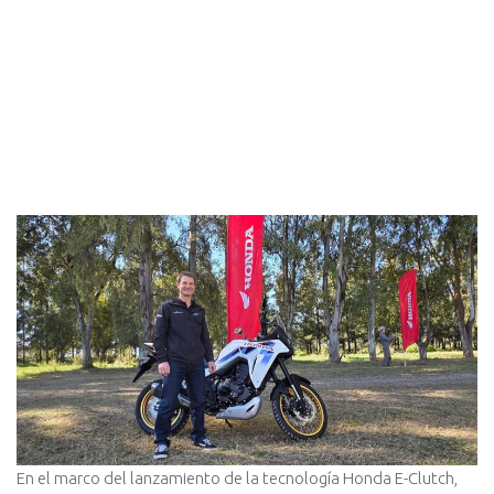
En el marco del lanzamiento de la tecnología Honda E-Clutch,