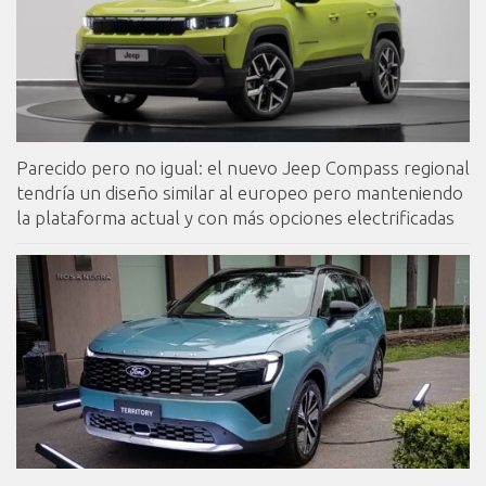
Parecido pero no igual: el nuevo Jeep Compass regional
tendría un diseño similar al europeo pero manteniendo
la plataforma actual y con más opciones electrificadas