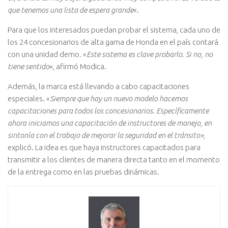
que tenemos una lista de espera grande
«.
Para que los interesados puedan probar el sistema, cada uno de
los 24 concesionarios de alta gama de Honda en el país contará
con una unidad demo. «
Este sistema es clave probarlo. Si no, no
tiene sentido
«, afirmó Modica.
Además, la marca está llevando a cabo capacitaciones
especiales. «
Siempre que hay un nuevo modelo hacemos
capacitaciones para todos los concesionarios. Específicamente
ahora iniciamos una capacitación de instructores de manejo, en
sintonía con el trabajo de mejorar la seguridad en el tránsito»
,
explicó. La idea es que haya instructores capacitados para
transmitir a los clientes de manera directa tanto en el momento
de la entrega como en las pruebas dinámicas.