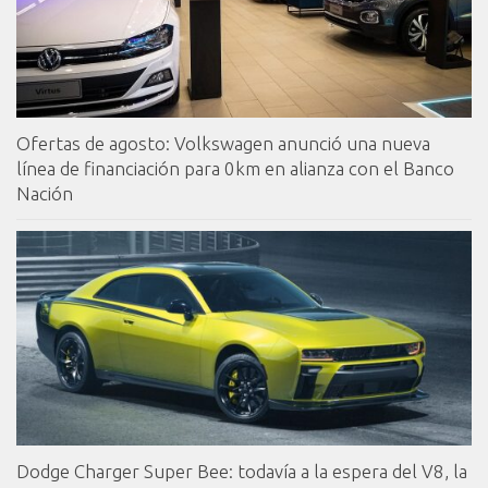
Ofertas de agosto: Volkswagen anunció una nueva
línea de financiación para 0km en alianza con el Banco
Nación
Dodge Charger Super Bee: todavía a la espera del V8, la