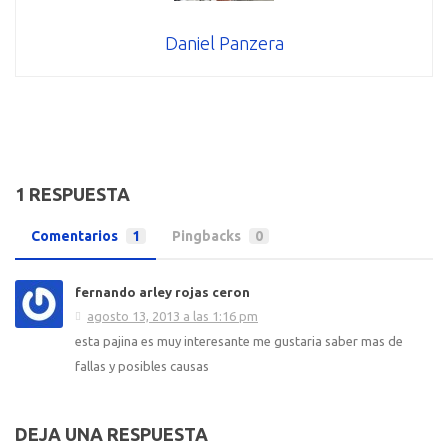
Daniel Panzera
1 RESPUESTA
Comentarios
1
Pingbacks
0
fernando arley rojas ceron
agosto 13, 2013 a las 1:16 pm
esta pajina es muy interesante me gustaria saber mas de
fallas y posibles causas
DEJA UNA RESPUESTA