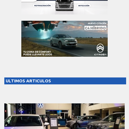
ULTIMOS ARTICULOS