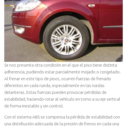
Se nos presenta otra condición en el que el piso tiene distinta
adherencia, pudiendo estar parcialmente mojado o congelado.
Al frenar en este tipo de pisos, ocurren fuerzas de frenado
diferentes en cada rueda, especialmente en las ruedas
delanteras. Estas fuerzas pueden provocar pérdidas de
estabilidad, haciendo rotar al vehí­culo en torno a su eje vertical
de forma inestable y sin control.
Con el sistema ABS se compensa la pérdida de estabilidad con
una distribución adecuada de la presión de frenos en cada una