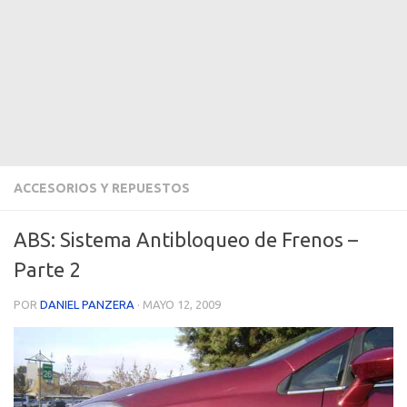
ACCESORIOS Y REPUESTOS
ABS: Sistema Antibloqueo de Frenos –
Parte 2
POR
DANIEL PANZERA
·
MAYO 12, 2009