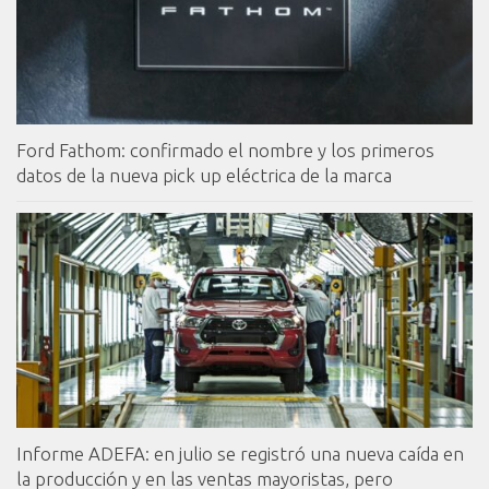
Ford Fathom: confirmado el nombre y los primeros
datos de la nueva pick up eléctrica de la marca
Informe ADEFA: en julio se registró una nueva caída en
la producción y en las ventas mayoristas, pero