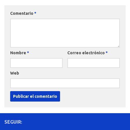
Comentario
*
Nombre
*
Correo electrónico
*
Web
SEGUIR: