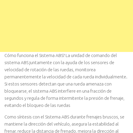
Cómo funciona el Sistema ABS? La unidad de comando del
sistema ABS juntamente con la ayuda de los sensores de
velocidad de rotación de las ruedas, monitorea
permanentemente la velocidad de cada rueda individualmente.
Si estos sensores detectan que una rueda amenaza con
bloquearse, el sistema ABS interfiere en una fracción de
segundos y regula de forma intermitente la presión de frenaje,
evitando el bloqueo de las ruedas
Como sí­ntesis con el Sistema ABS durante frenajes bruscos, se
mantiene la dirección del vehí­culo, asegura la estabilidad al
frenar, reduce la distancia de frenado, mejora la dirección al