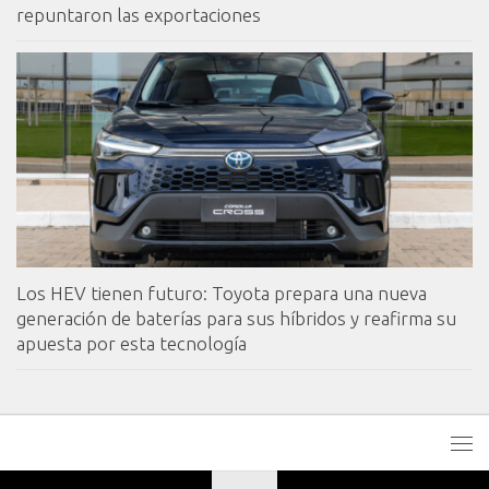
repuntaron las exportaciones
Los HEV tienen futuro: Toyota prepara una nueva
generación de baterías para sus híbridos y reafirma su
apuesta por esta tecnología