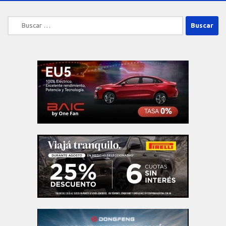
Buscar: