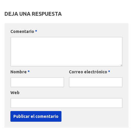
DEJA UNA RESPUESTA
Comentario
*
Nombre
*
Correo electrónico
*
Web