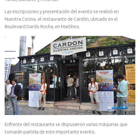
Las inscripciones y presentación del evento se realizó en
Nuestra Cocina. el restaurante de Cardón, ubicado en el
Boulevard Dardo Rocha, en Martínez.
Enfrente del restaurante se dispusieron varias máquinas que
tomarán partida de este importante evento.