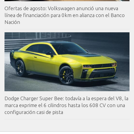
Ofertas de agosto: Volkswagen anunció una nueva
línea de financiación para 0km en alianza con el Banco
Nación
Dodge Charger Super Bee: todavía a la espera del V8, la
marca exprime el 6 cilindros hasta los 608 CV con una
configuración casi de pista