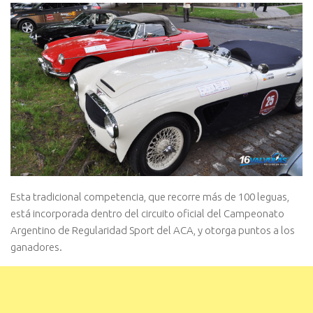
Esta tradicional competencia, que recorre más de 100 leguas,
está incorporada dentro del circuito oficial del Campeonato
Argentino de Regularidad Sport del ACA, y otorga puntos a los
ganadores.