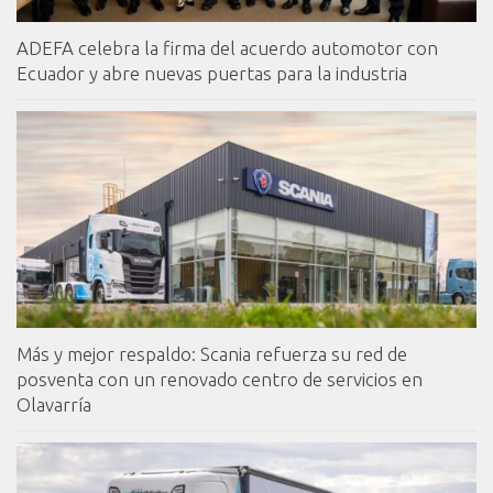
ADEFA celebra la firma del acuerdo automotor con
Ecuador y abre nuevas puertas para la industria
Más y mejor respaldo: Scania refuerza su red de
posventa con un renovado centro de servicios en
Olavarría