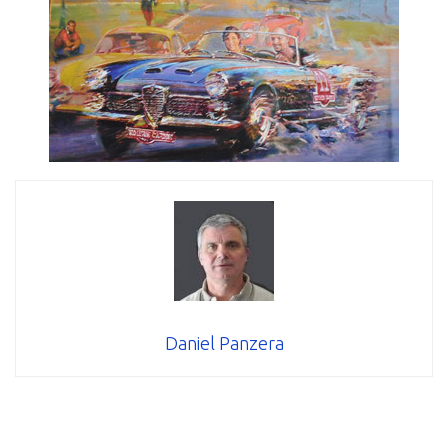
Daniel Panzera