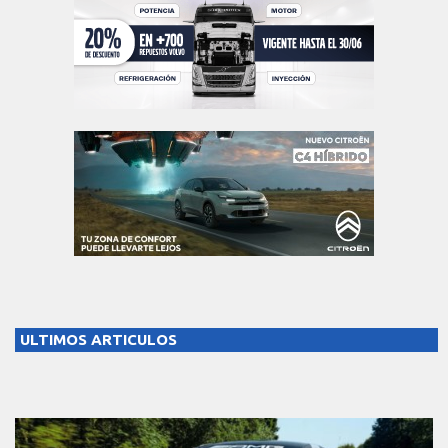
ULTIMOS ARTICULOS