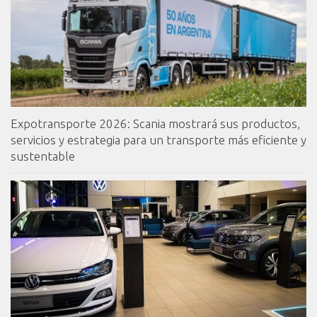
Expotransporte 2026: Scania mostrará sus productos,
servicios y estrategia para un transporte más eficiente y
sustentable