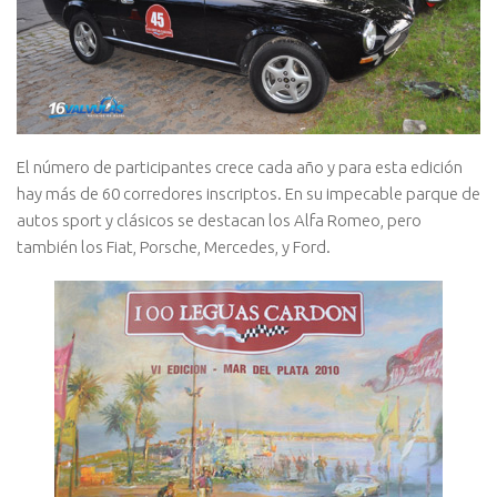
El número de participantes crece cada año y para esta edición
hay más de 60 corredores inscriptos. En su impecable parque de
autos sport y clásicos se destacan los Alfa Romeo, pero
también los Fiat, Porsche, Mercedes, y Ford.