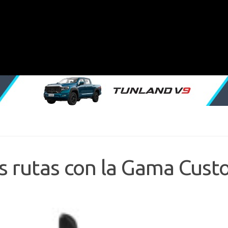
as rutas con la Gama Cus