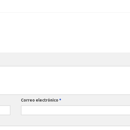
Correo electrónico
*