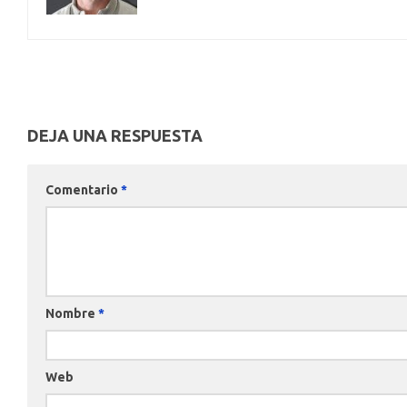
DEJA UNA RESPUESTA
Comentario
*
Nombre
*
Web