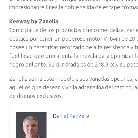
impresionante línea la doble salida de escape cromad
Keeway by Zanella:
Como parte de los productos que comercializa, Zane
destaca por tener un poderoso motor V–twin de 20 
posee un parabrisas reforzado de alta resistencia y
fuel head que precalienta la mezcla para optimizar l
negro brillante. Su cilindrada es de 248.9 cc.y su pot
Zanella suma este modelo a sus variadas opciones, 
aquellos que desean vivir la adrenalina del camino, 
de diseños exclusivos.
Daniel Panzera