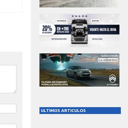
ULTIMOS ARTICULOS