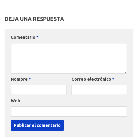
DEJA UNA RESPUESTA
Comentario
*
Nombre
*
Correo electrónico
*
Web