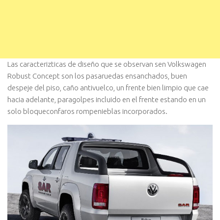
Las caracterizticas de diseño que se observan sen Volkswagen
Robust Concept son los pasaruedas ensanchados, buen
despeje del piso, caño antivuelco, un frente bien limpio que cae
hacia adelante, paragolpes incluido en el frente estando en un
solo bloqueconfaros rompenieblas incorporados.