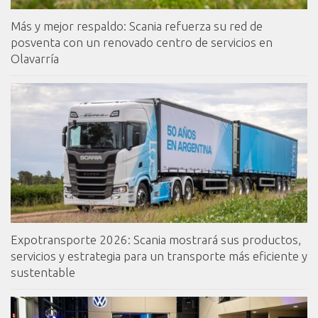
Más y mejor respaldo: Scania refuerza su red de
posventa con un renovado centro de servicios en
Olavarría
Expotransporte 2026: Scania mostrará sus productos,
servicios y estrategia para un transporte más eficiente y
sustentable