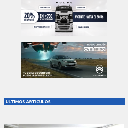
ULTIMOS ARTICULOS