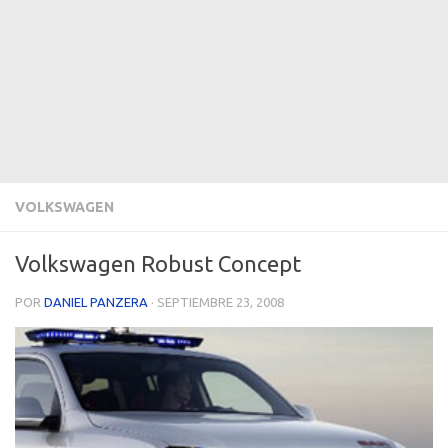
VOLKSWAGEN
Volkswagen Robust Concept
POR
DANIEL PANZERA
·
SEPTIEMBRE 23, 2008