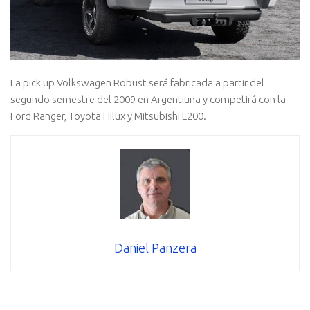
La pick up Volkswagen Robust será fabricada a partir del
segundo semestre del 2009 en Argentiuna y competirá con la
Ford Ranger, Toyota Hilux y Mitsubishi L200.
Daniel Panzera