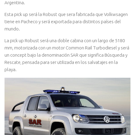
Argentina.
Esta pick up será la Robust que sera fabricada que Volkwsagen
tiene en Pacheco y será exportada para distintos paí­ses del
mundo.
La pick up Robust será una doble cabina con un largo de 5180
mm, motorizada con un motor Common Rail Turbodiesel y será
un concept bajo la denominación SAR que significa Búsqueda y
Rescate, pensada para ser utilizada en los salvatajes en la
playa.