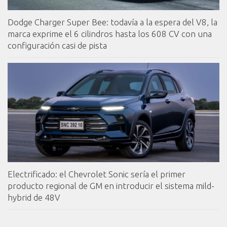
Dodge Charger Super Bee: todavía a la espera del V8, la
marca exprime el 6 cilindros hasta los 608 CV con una
configuración casi de pista
Electrificado: el Chevrolet Sonic sería el primer
producto regional de GM en introducir el sistema mild-
hybrid de 48V