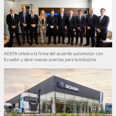
ADEFA celebra la firma del acuerdo automotor con
Ecuador y abre nuevas puertas para la industria