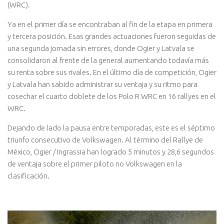
(WRC).
Ya en el primer día se encontraban al fin de la etapa en primera
y tercera posición. Esas grandes actuaciones fueron seguidas de
una segunda jornada sin errores, donde Ogier y Latvala se
consolidaron al frente de la general aumentando todavía más
su renta sobre sus rivales. En el último día de competición, Ogier
y Latvala han sabido administrar su ventaja y su ritmo para
cosechar el cuarto doblete de los Polo R WRC en 16 rallyes en el
WRC.
Dejando de lado la pausa entre temporadas, este es el séptimo
triunfo consecutivo de Volkswagen. Al término del Rallye de
México, Ogier / Ingrassia han logrado 5 minutos y 28,6 segundos
de ventaja sobre el primer piloto no Volkswagen en la
clasificación.