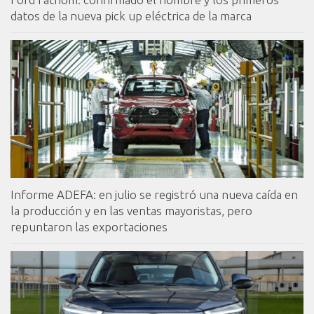
datos de la nueva pick up eléctrica de la marca
Informe ADEFA: en julio se registró una nueva caída en
la producción y en las ventas mayoristas, pero
repuntaron las exportaciones