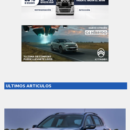
ULTIMOS ARTICULOS