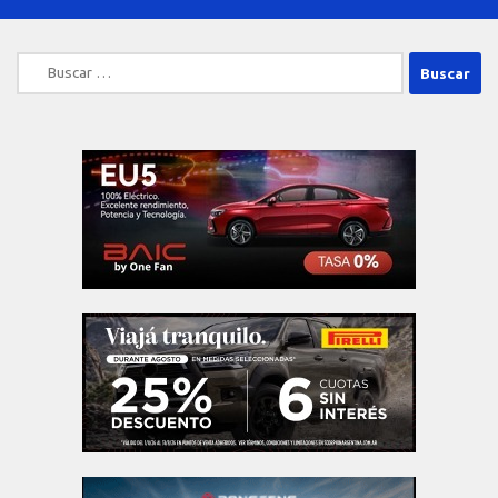
Buscar: