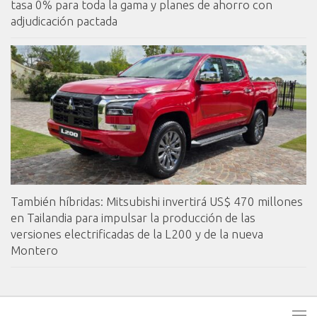
tasa 0% para toda la gama y planes de ahorro con
adjudicación pactada
También híbridas: Mitsubishi invertirá US$ 470 millones
en Tailandia para impulsar la producción de las
versiones electrificadas de la L200 y de la nueva
Montero