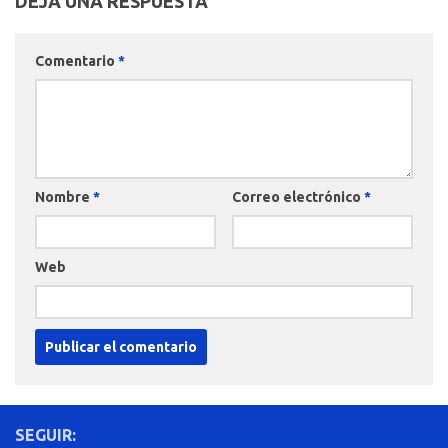
DEJA UNA RESPUESTA
Comentario
*
Nombre
*
Correo electrónico
*
Web
SEGUIR: