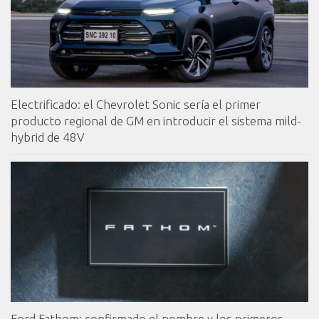
Electrificado: el Chevrolet Sonic sería el primer
producto regional de GM en introducir el sistema mild-
hybrid de 48V
Ford Fathom: confirmado el nombre y los primeros