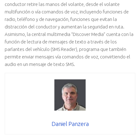
conductor retire las manos del volante, desde el volante
multifunción o vía comandos de voz, incluyendo funciones de
radio, teléfono y de navegación, funciones que evitan la
distracción del conductor y aumentan la seguridad en ruta.
Asimismo, la central multimedia “Discover Media” cuenta con la
función de lectura de mensajes de texto a través de los
parlantes del vehículo (SMS Reader), programa que también
permite enviar mensajes vía comandos de voz, convirtiendo el
audio en un mensaje de texto SMS.
Daniel Panzera