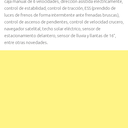
caja manual de 6 velocidades, dirección asistida eléctricamente,
control de estabilidad, control de tracción, ESS (prendido de
luces de frenos de forma intermitente ante frenadas bruscas),
control de ascenso de pendientes, control de velocidad crucero,
navegador satelital, techo solar eléctrico, sensor de
estacionamiento delantero, sensor de lluvia y llantas de 16”,
entre otras novedades.