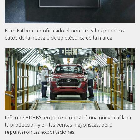
Ford Fathom: confirmado el nombre y los primeros
datos de la nueva pick up eléctrica de la marca
Informe ADEFA: en julio se registró una nueva caída en
la producción y en las ventas mayoristas, pero
repuntaron las exportaciones