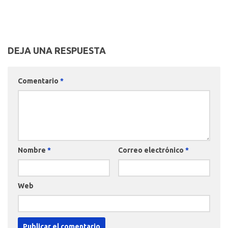
DEJA UNA RESPUESTA
Comentario
*
Nombre
*
Correo electrónico
*
Web