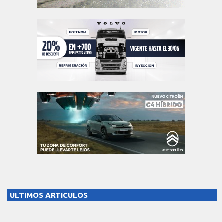
ULTIMOS ARTICULOS