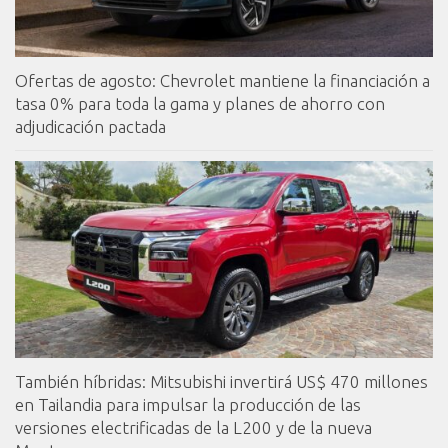
Ofertas de agosto: Chevrolet mantiene la financiación a
tasa 0% para toda la gama y planes de ahorro con
adjudicación pactada
También híbridas: Mitsubishi invertirá US$ 470 millones
en Tailandia para impulsar la producción de las
versiones electrificadas de la L200 y de la nueva