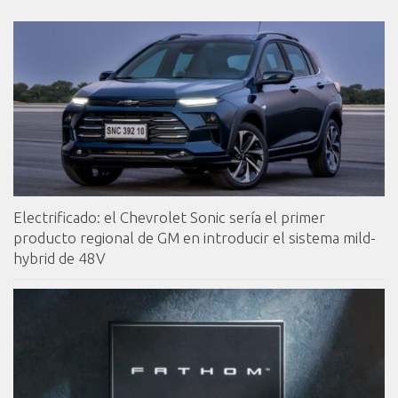
Electrificado: el Chevrolet Sonic sería el primer
producto regional de GM en introducir el sistema mild-
hybrid de 48V