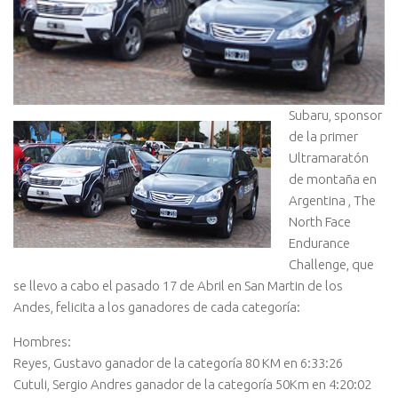
Subaru, sponsor
de la primer
Ultramaratón
de montaña en
Argentina , The
North Face
Endurance
Challenge, que
se llevo a cabo el pasado 17 de Abril en San Martin de los
Andes, felicita a los ganadores de cada categoría:
Hombres:
Reyes, Gustavo ganador de la categoría 80 KM en 6:33:26
Cutuli, Sergio Andres ganador de la categoría 50Km en 4:20:02