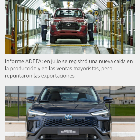
Informe ADEFA: en julio se registró una nueva caída en
la producción y en las ventas mayoristas, pero
repuntaron las exportaciones