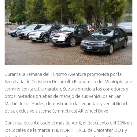
Durante la Semana del Turismo Aventura promovida por la
Secretaria de Turismo y Desarrollo Económico del Municipio que
termino con la ultramaraton, Subaru ofrecio a los corredores y
otros inivtados pruebas de manejo de sus vehículos en San
Martín de los Andes, demostrando la seguridad y versatilidad
de su exclusivo sistema Symmetrical All Wheel Drive
Continua durante todo el mes de Abril, el descuento del 20% en
los locales de la marca THE NORTH FACE de Unicenter, DOT y