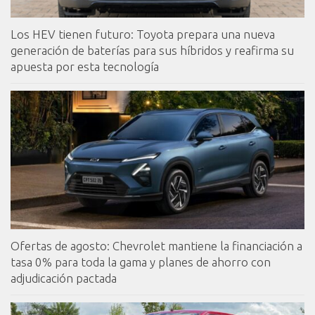
Los HEV tienen futuro: Toyota prepara una nueva
generación de baterías para sus híbridos y reafirma su
apuesta por esta tecnología
Ofertas de agosto: Chevrolet mantiene la financiación a
tasa 0% para toda la gama y planes de ahorro con
adjudicación pactada