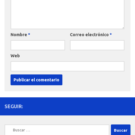
Nombre
*
Correo electrónico
*
Web
SEGUIR:
Buscar: