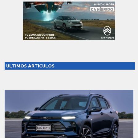
ULTIMOS ARTICULOS