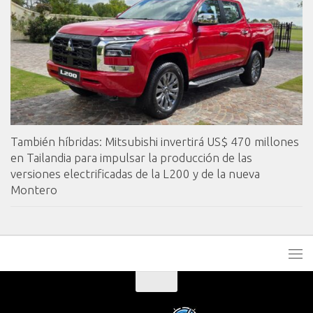
También híbridas: Mitsubishi invertirá US$ 470 millones
en Tailandia para impulsar la producción de las
versiones electrificadas de la L200 y de la nueva
Montero