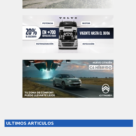
ULTIMOS ARTICULOS