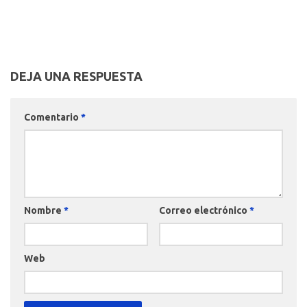
DEJA UNA RESPUESTA
Comentario
*
Nombre
*
Correo electrónico
*
Web