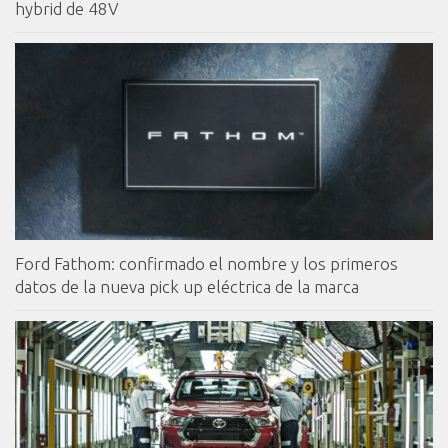
hybrid de 48V
Ford Fathom: confirmado el nombre y los primeros
datos de la nueva pick up eléctrica de la marca