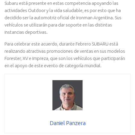
Subaru está presente en estas competencia apoyando las
actividades Outdoor y la vida saludable, es por esto que ha
decidido ser la automotriz oficial de Ironman Argentina. Sus
vehículos se utilizarán para dar soporte en las distintas
instancias deportivas.
Para celebrar este acuerdo, durante Febrero SUBARU está
realizando atractivas promociones de ventas en sus modelos
Forester, XV e Impreza, que son los vehículos que participarán
en el apoyo de este evento de categoría mundial.
Daniel Panzera