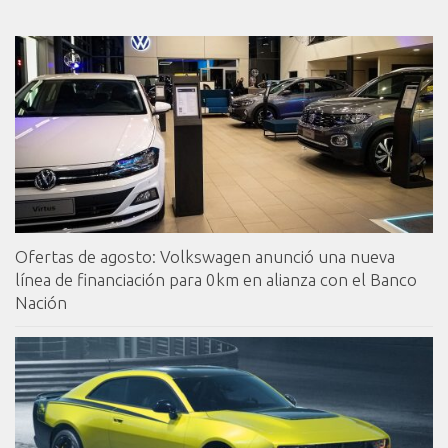
Ofertas de agosto: Volkswagen anunció una nueva
línea de financiación para 0km en alianza con el Banco
Nación