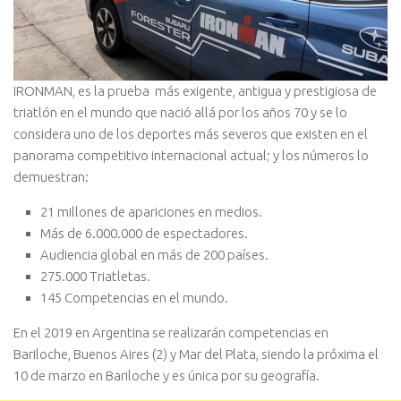
IRONMAN, es la prueba más exigente, antigua y prestigiosa de
triatlón en el mundo que nació allá por los años 70 y se lo
considera uno de los deportes más severos que existen en el
panorama competitivo internacional actual; y los números lo
demuestran:
21 millones de apariciones en medios.
Más de 6.000.000 de espectadores.
Audiencia global en más de 200 países.
275.000 Triatletas.
145 Competencias en el mundo.
En el 2019 en Argentina se realizarán competencias en
Bariloche, Buenos Aires (2) y Mar del Plata, siendo la próxima el
10 de marzo en Bariloche y es única por su geografía.