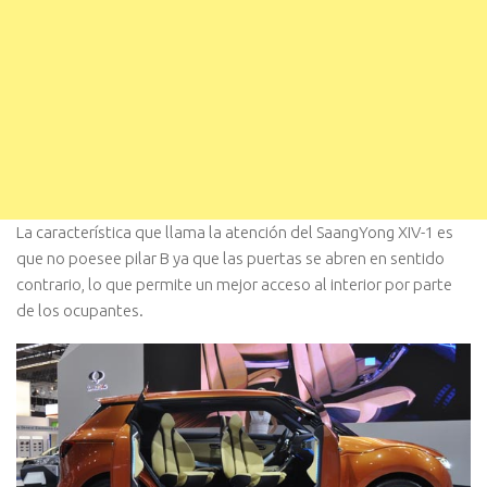
La característica que llama la atención del SaangYong XIV-1 es
que no poesee pilar B ya que las puertas se abren en sentido
contrario, lo que permite un mejor acceso al interior por parte
de los ocupantes.