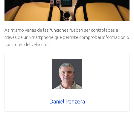
Asimismo varias de las funciones fueden ser controladas a
través de un Smartphone que permite comprobar información o
controles del vehículo.
Daniel Panzera