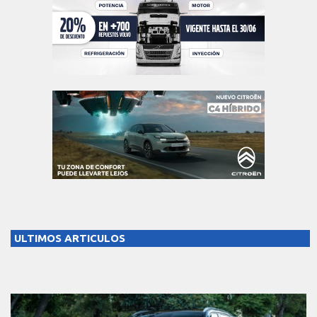
ULTIMOS ARTICULOS