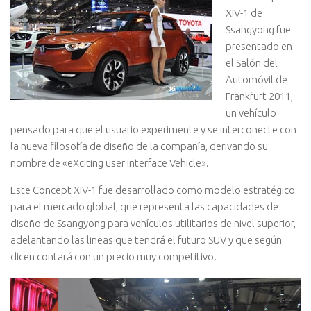
XIV-1 de
Ssangyong fue
presentado en
el Salón del
Automóvil de
Frankfurt 2011,
un vehículo
pensado para que el usuario experimente y se interconecte con
la nueva filosofía de diseño de la companía, derivando su
nombre de «eXciting user Interface Vehicle».
Este Concept XIV-1 fue desarrollado como modelo estratégico
para el mercado global, que representa las capacidades de
diseño de Ssangyong para vehículos utilitarios de nivel superior,
adelantando las lineas que tendrá el futuro SUV y que según
dicen contará con un precio muy competitivo.