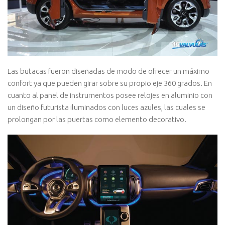
Las butacas fueron diseñadas de modo de ofrecer un máximo
confort ya que pueden girar sobre su propio eje 360 grados. En
cuanto al panel de instrumentos posee relojes en aluminio con
un diseño futurista iluminados con luces azules, las cuales se
prolongan por las puertas como elemento decorativo.