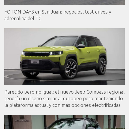
FOTON DAYS en San Juan: negocios, test drives y
adrenalina del TC
Parecido pero no igual: el nuevo Jeep Compass regional
tendría un diseño similar al europeo pero manteniendo
la plataforma actual y con más opciones electrificadas