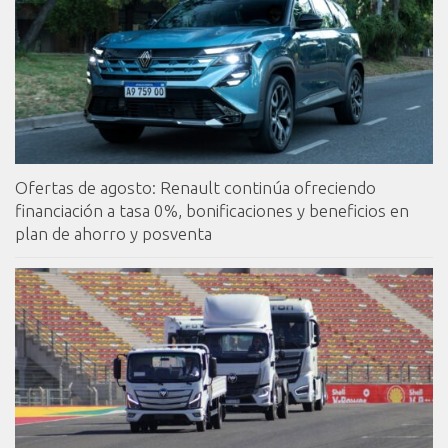
Ofertas de agosto: Renault continúa ofreciendo
financiación a tasa 0%, bonificaciones y beneficios en
plan de ahorro y posventa