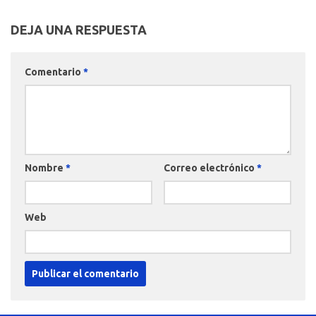
DEJA UNA RESPUESTA
Comentario
*
Nombre
*
Correo electrónico
*
Web