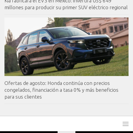
Kia fabricará el EV3 en México: invertirá US$ 649
millones para producir su primer SUV eléctrico regional
Ofertas de agosto: Honda continúa con precios
congelados, financiación a tasa 0% y más beneficios
para sus clientes