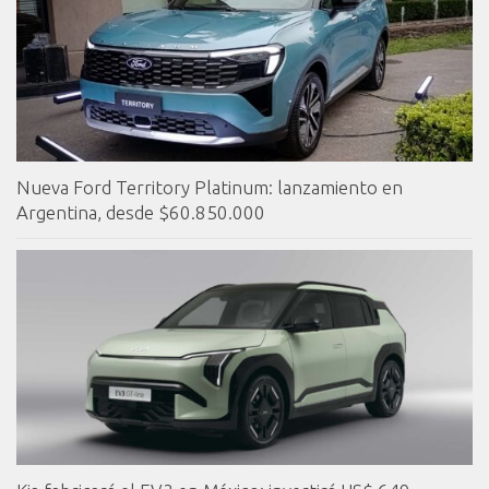
Nueva Ford Territory Platinum: lanzamiento en
Argentina, desde $60.850.000