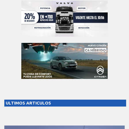
ULTIMOS ARTICULOS