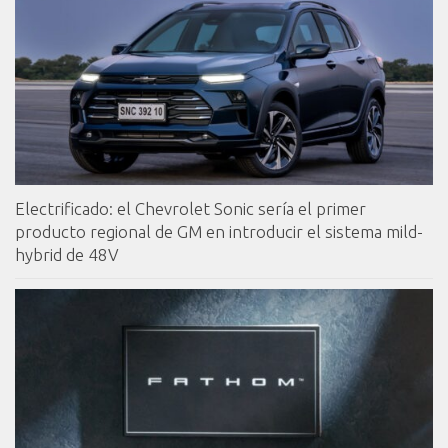
Electrificado: el Chevrolet Sonic sería el primer
producto regional de GM en introducir el sistema mild-
hybrid de 48V