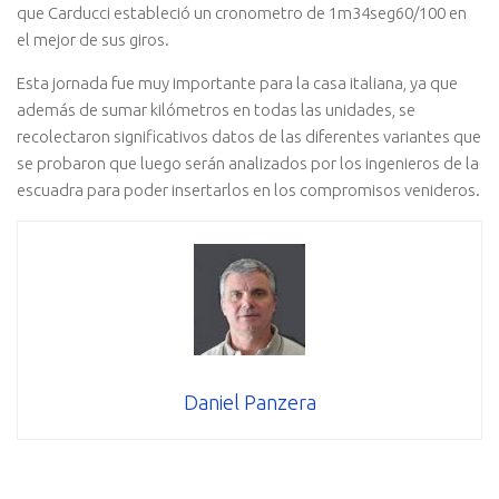
que Carducci estableció un cronometro de 1m34seg60/100 en
el mejor de sus giros.
Esta jornada fue muy importante para la casa italiana, ya que
además de sumar kilómetros en todas las unidades, se
recolectaron significativos datos de las diferentes variantes que
se probaron que luego serán analizados por los ingenieros de la
escuadra para poder insertarlos en los compromisos venideros.
Daniel Panzera