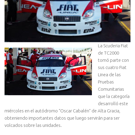
La Scuderia Fiat
de TC2000
tomó parte con
sus cuatro Fiat
Linea de las
Pruebas
Comunitarias
que la categoría
desarrolló este
miércoles en el autódromo “Oscar Cabalén” de Alta Gracia,
obteniendo importantes datos que luego servirán para ser
volcados sobre las unidades.