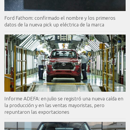
Ford Fathom: confirmado el nombre y los primeros
datos de la nueva pick up eléctrica de la marca
Informe ADEFA: en julio se registró una nueva caída en
la producción y en las ventas mayoristas, pero
repuntaron las exportaciones