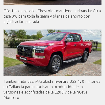
Ofertas de agosto: Chevrolet mantiene la financiación a
tasa 0% para toda la gama y planes de ahorro con
adjudicación pactada
También híbridas: Mitsubishi invertirá US$ 470 millones
en Tailandia para impulsar la producción de las
versiones electrificadas de la L200 y de la nueva
Montero