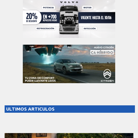
ULTIMOS ARTICULOS