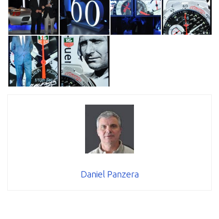
Daniel Panzera