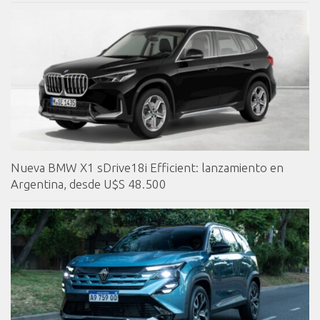
Nueva BMW X1 sDrive18i Efficient: lanzamiento en
Argentina, desde U$S 48.500