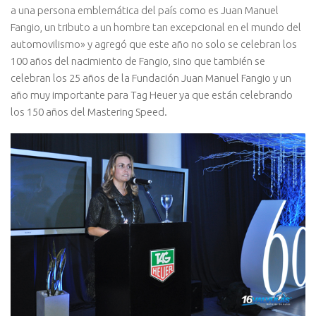
a una persona emblemática del país como es Juan Manuel
Fangio, un tributo a un hombre tan excepcional en el mundo del
automovilismo» y agregó que este año no solo se celebran los
100 años del nacimiento de Fangio, sino que también se
celebran los 25 años de la Fundación Juan Manuel Fangio y un
año muy importante para Tag Heuer ya que están celebrando
los 150 años del Mastering Speed.