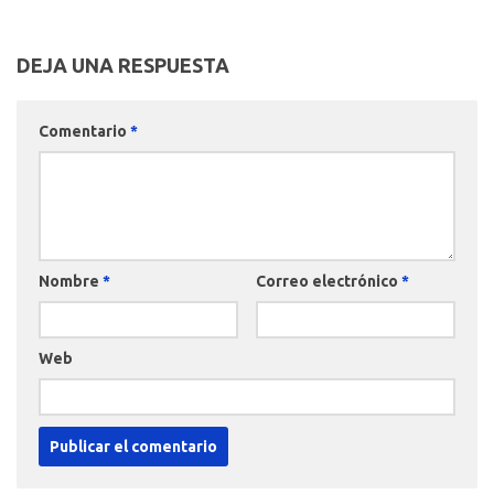
DEJA UNA RESPUESTA
Comentario
*
Nombre
*
Correo electrónico
*
Web