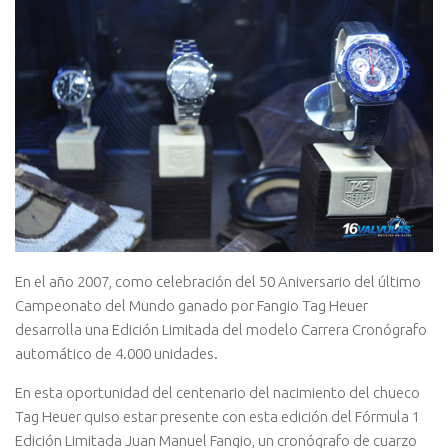
En el año 2007, como celebración del 50 Aniversario del último
Campeonato del Mundo ganado por Fangio Tag Heuer
desarrolla una Edición Limitada del modelo Carrera Cronógrafo
automático de 4.000 unidades.
En esta oportunidad del centenario del nacimiento del chueco
Tag Heuer quiso estar presente con esta edición del Fórmula 1
Edición Limitada Juan Manuel Fangio, un cronógrafo de cuarzo