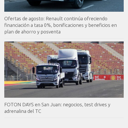
Ofertas de agosto: Renault continúa ofreciendo
financiación a tasa 0%, bonificaciones y beneficios en
plan de ahorro y posventa
FOTON DAYS en San Juan: negocios, test drives y
adrenalina del TC