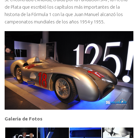
de Plata que escribió los capítulos más importantes de la
historia de la Fórmula 1 con la que Juan Manuel alcanzó los
campeonatos mundiales de los años 1954 y 1955.
Galería de Fotos