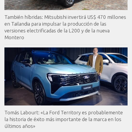
También híbridas: Mitsubishi invertirá US$ 470 millones
en Tailandia para impulsar la producción de las
versiones electrificadas de la L200 y de la nueva
Montero
Tomás Labourt: «La Ford Territory es probablemente
la historia de éxito más importante de la marca en los
últimos años»