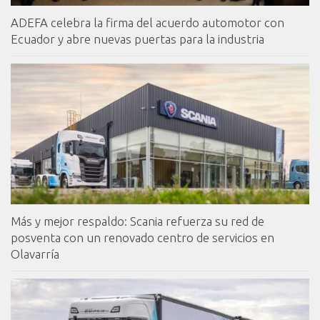
ADEFA celebra la firma del acuerdo automotor con
Ecuador y abre nuevas puertas para la industria
Más y mejor respaldo: Scania refuerza su red de
posventa con un renovado centro de servicios en
Olavarría