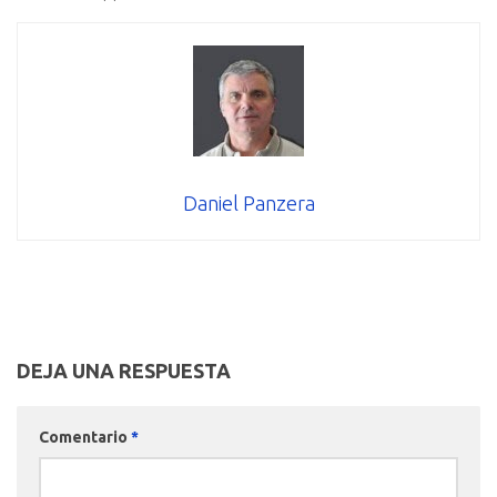
Daniel Panzera
DEJA UNA RESPUESTA
Comentario
*