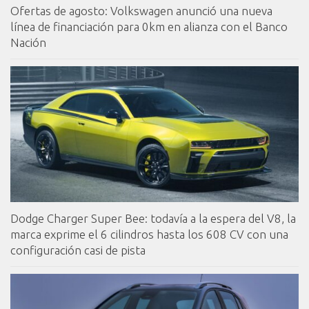
Ofertas de agosto: Volkswagen anunció una nueva
línea de financiación para 0km en alianza con el Banco
Nación
Dodge Charger Super Bee: todavía a la espera del V8, la
marca exprime el 6 cilindros hasta los 608 CV con una
configuración casi de pista