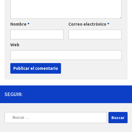
Nombre
*
Correo electrónico
*
Web
SEGUIR:
Buscar: