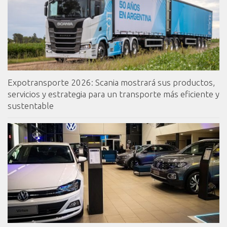
Expotransporte 2026: Scania mostrará sus productos,
servicios y estrategia para un transporte más eficiente y
sustentable