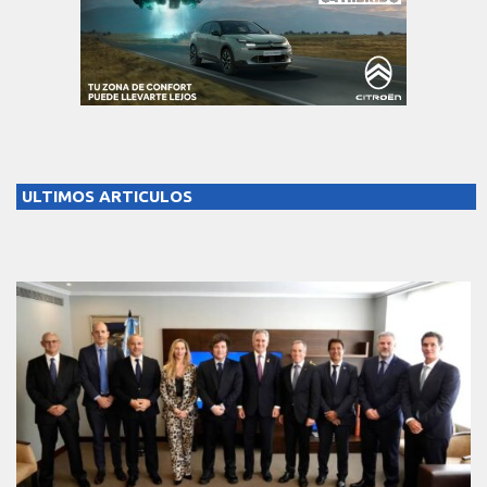
ULTIMOS ARTICULOS