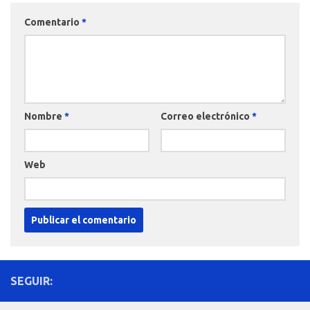
Comentario
*
Nombre
*
Correo electrónico
*
Web
SEGUIR: