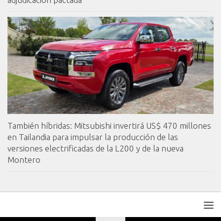
También híbridas: Mitsubishi invertirá US$ 470 millones
en Tailandia para impulsar la producción de las
versiones electrificadas de la L200 y de la nueva
Montero