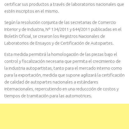
certificar sus productos a través de laboratorios nacionales que
estén inscriptos en el mismo.
Según la resolución conjunta de las secretarias de Comercio
Interior y de Industria, Nº 134/2011 y 644/2011 publicadas en el
Boletín Oficial, se crearon los Registros Nacionales de
Laboratorios de Ensayos y de Certificación de Autopartes.
Esta medida permitirá la homologación de las piezas bajo el
control y fiscalización necesaria que permita el crecimiento de
la industria autopartistas, tanto para el mercado interno como
para la exportación, medida que supone agilizará la certificación
de calidad de autopartes nacionales a estándares
internacionales, repercutiendo en una reduccción de costos y
tiempos de tramitación para las automotrices.