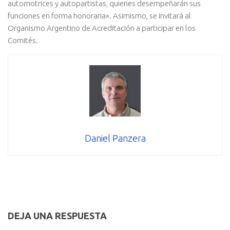
automotrices y autopartistas, quienes desempeñarán sus
funciones en forma honoraria». Asimismo, se invitará al
Organismo Argentino de Acreditación a participar en los
Comités.
Daniel Panzera
DEJA UNA RESPUESTA