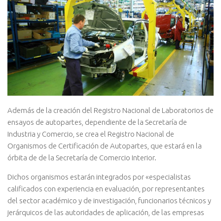
Además de la creación del Registro Nacional de Laboratorios de
ensayos de autopartes, dependiente de la Secretaría de
Industria y Comercio, se crea el Registro Nacional de
Organismos de Certificación de Autopartes, que estará en la
órbita de de la Secretaría de Comercio Interior.
Dichos organismos estarán integrados por «especialistas
calificados con experiencia en evaluación, por representantes
del sector académico y de investigación, funcionarios técnicos y
jerárquicos de las autoridades de aplicación, de las empresas