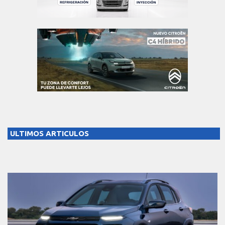
ULTIMOS ARTICULOS