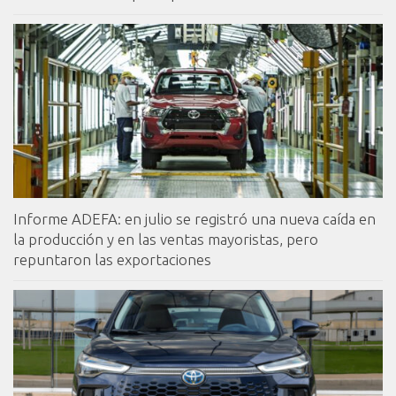
Informe ADEFA: en julio se registró una nueva caída en
la producción y en las ventas mayoristas, pero
repuntaron las exportaciones