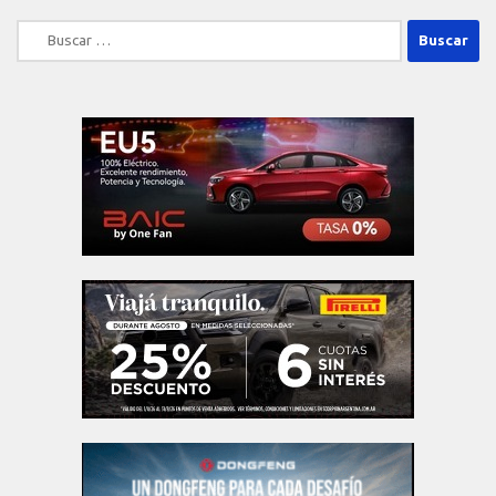
Buscar: