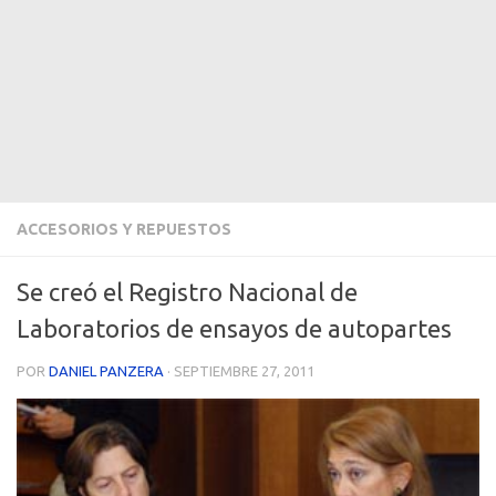
ACCESORIOS Y REPUESTOS
Se creó el Registro Nacional de
Laboratorios de ensayos de autopartes
POR
DANIEL PANZERA
·
SEPTIEMBRE 27, 2011