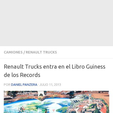
CAMIONES
/
RENAULT TRUCKS
Renault Trucks entra en el Libro Guiness
de los Records
POR
DANIEL PANZERA
·
JULIO 11, 2013