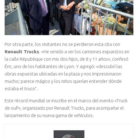
Por otra parte, los visitantes no se perdieron esta cita con
Renault Trucks
. «He venido a ver los camiones expuestos en
la calle République con mis dos hijos, de 8 y 11 años», confesó
Éric, uno de los habitantes de Lyon. Y agregó: «descubrí las
obras expuestas ubicadas en la plaza y nos impresionaron
mucho; parece mágico y los niños querían entender dónde
estaba el truco”.
Este récord mundial se inscribe en el marco del evento «Truck
de ouf!», organizado por Renault Trucks, para acompañar el
lanzamiento de su nueva gama de vehículos.