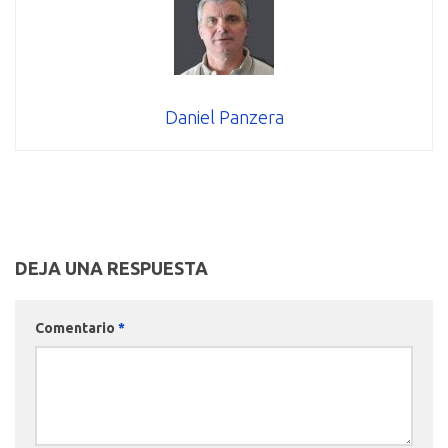
Daniel Panzera
DEJA UNA RESPUESTA
Comentario
*