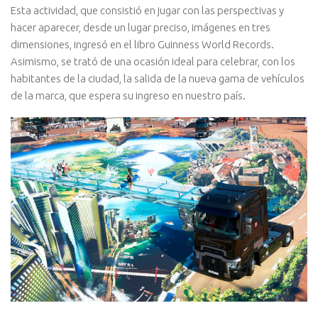
Esta actividad, que consistió en jugar con las perspectivas y
hacer aparecer, desde un lugar preciso, imágenes en tres
dimensiones, ingresó en el libro Guinness World Records.
Asimismo, se trató de una ocasión ideal para celebrar, con los
habitantes de la ciudad, la salida de la nueva gama de vehículos
de la marca, que espera su ingreso en nuestro país.