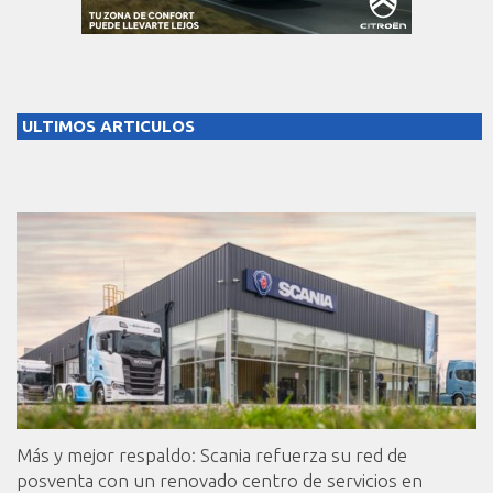
ULTIMOS ARTICULOS
Más y mejor respaldo: Scania refuerza su red de
posventa con un renovado centro de servicios en