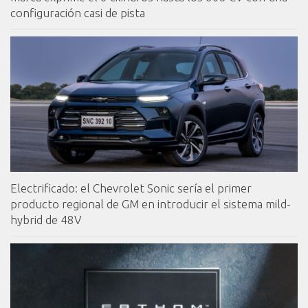
configuración casi de pista
Electrificado: el Chevrolet Sonic sería el primer
producto regional de GM en introducir el sistema mild-
hybrid de 48V