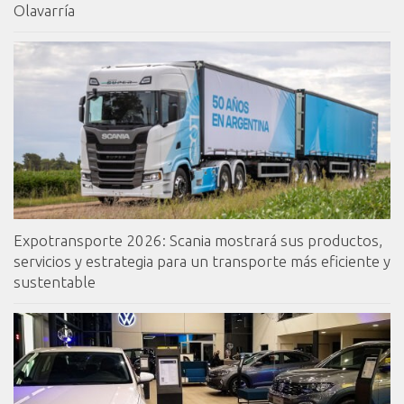
Olavarría
Expotransporte 2026: Scania mostrará sus productos,
servicios y estrategia para un transporte más eficiente y
sustentable