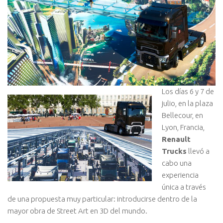
Los días 6 y 7 de
julio, en la plaza
Bellecour, en
Lyon, Francia,
Renault
Trucks
llevó a
cabo una
experiencia
única a través
de una propuesta muy particular: introducirse dentro de la
mayor obra de Street Art en 3D del mundo.