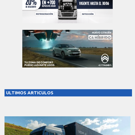
ULTIMOS ARTICULOS