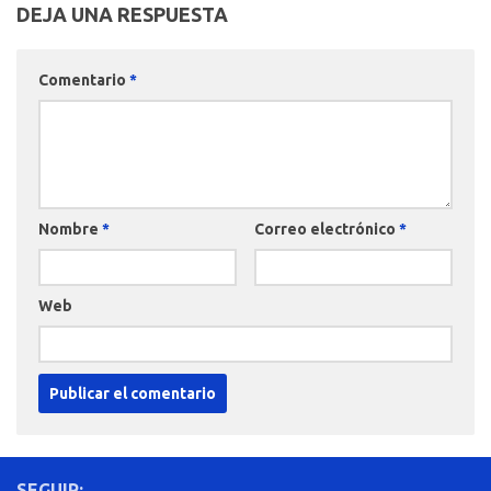
DEJA UNA RESPUESTA
Comentario
*
Nombre
*
Correo electrónico
*
Web
SEGUIR: