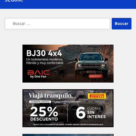
Buscar: