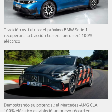
Tradición vs. futuro: el próximo BMW Serie 1
recuperaría la tracción trasera, pero será 100%
eléctrico
Demostrando su potencial: el Mercedes-AMG CLA
100% eléctrico estableció un nuevo récord en