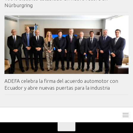
Nürburgring
ADEFA celebra la firma del acuerdo automotor con
Ecuador y abre nuevas puertas para la industria