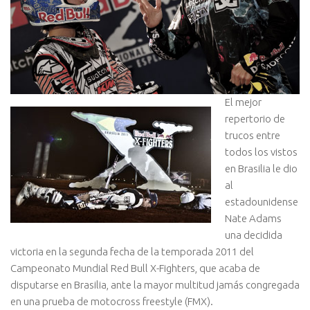
El mejor
repertorio de
trucos entre
todos los vistos
en Brasilia le dio
al
estadounidense
Nate Adams
una decidida
victoria en la segunda fecha de la temporada 2011 del
Campeonato Mundial Red Bull X-Fighters, que acaba de
disputarse en Brasilia, ante la mayor multitud jamás congregada
en una prueba de motocross freestyle (FMX).