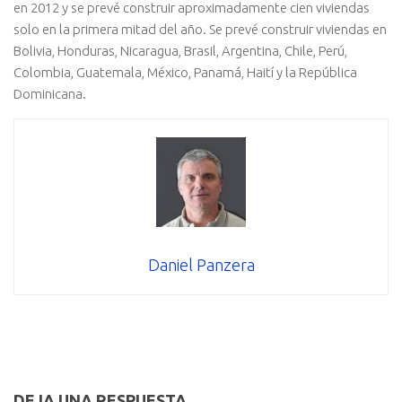
en 2012 y se prevé construir aproximadamente cien viviendas
solo en la primera mitad del año. Se prevé construir viviendas en
Bolivia, Honduras, Nicaragua, Brasil, Argentina, Chile, Perú,
Colombia, Guatemala, México, Panamá, Haití y la República
Dominicana.
Daniel Panzera
DEJA UNA RESPUESTA