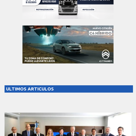
ULTIMOS ARTICULOS