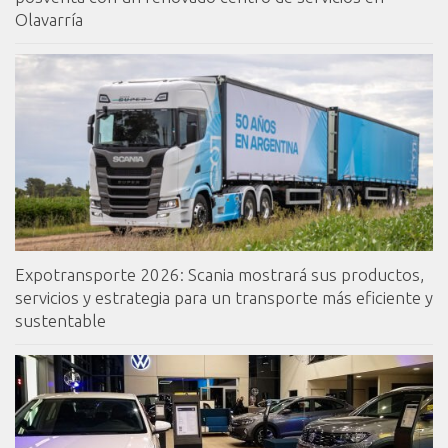
Olavarría
Expotransporte 2026: Scania mostrará sus productos,
servicios y estrategia para un transporte más eficiente y
sustentable