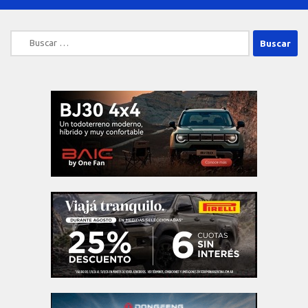
Buscar: