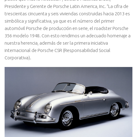
Presidente y Gerente de Porsche Latin America, Inc. “La cifra de
trescientas cincuenta y seis viviendas construidas hacia 2013 es
simbólica y significativa, ya que es el número del primer
automóvil Porsche de producción en serie, el roadster Porsche
356 modelo 1948. Con esto rendimos un adecuado homenaje a
nuestra herencia, además de ser la primera iniciativa
internacional de Porsche CSR (Responsabilidad Social
Corporativa).