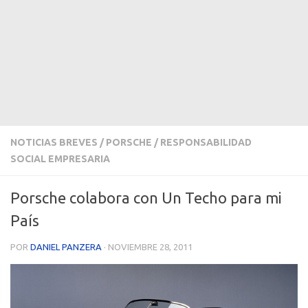
NOTICIAS BREVES
/
PORSCHE
/
RESPONSABILIDAD
SOCIAL EMPRESARIA
Porsche colabora con Un Techo para mi
País
POR
DANIEL PANZERA
·
NOVIEMBRE 28, 2011