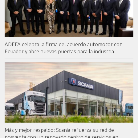
ADEFA celebra la firma del acuerdo automotor con
Ecuador y abre nuevas puertas para la industria
Más y mejor respaldo: Scania refuerza su red de
posventa con un renovado centro de servicios en