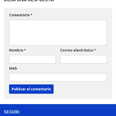
Comentario
*
Nombre
*
Correo electrónico
*
Web
SEGUIR: