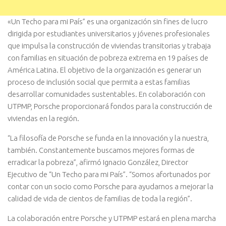
«Un Techo para mi País” es una organización sin fines de lucro
dirigida por estudiantes universitarios y jóvenes profesionales
que impulsa la construcción de viviendas transitorias y trabaja
con familias en situación de pobreza extrema en 19 países de
América Latina. El objetivo de la organización es generar un
proceso de inclusión social que permita a estas familias
desarrollar comunidades sustentables. En colaboración con
UTPMP, Porsche proporcionará fondos para la construcción de
viviendas en la región.
“La filosofía de Porsche se funda en la innovación y la nuestra,
también. Constantemente buscamos mejores formas de
erradicar la pobreza”, afirmó Ignacio González, Director
Ejecutivo de “Un Techo para mi País”. “Somos afortunados por
contar con un socio como Porsche para ayudarnos a mejorar la
calidad de vida de cientos de familias de toda la región”.
La colaboración entre Porsche y UTPMP estará en plena marcha