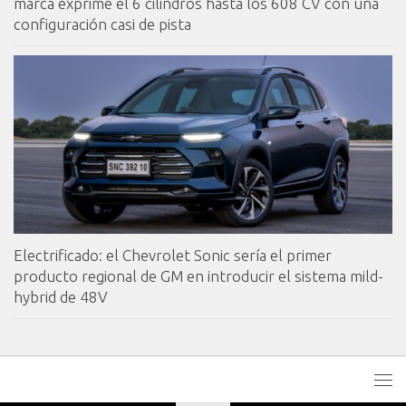
marca exprime el 6 cilindros hasta los 608 CV con una
configuración casi de pista
Electrificado: el Chevrolet Sonic sería el primer
producto regional de GM en introducir el sistema mild-
hybrid de 48V