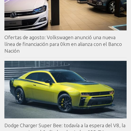
Ofertas de agosto: Volkswagen anunció una nueva
línea de financiación para 0km en alianza con el Banco
Nación
Dodge Charger Super Bee: todavía a la espera del V8, la