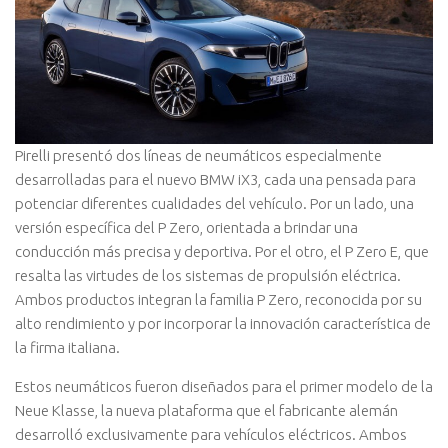
Pirelli presentó dos líneas de neumáticos especialmente
desarrolladas para el nuevo BMW iX3, cada una pensada para
potenciar diferentes cualidades del vehículo. Por un lado, una
versión específica del P Zero, orientada a brindar una
conducción más precisa y deportiva. Por el otro, el P Zero E, que
resalta las virtudes de los sistemas de propulsión eléctrica.
Ambos productos integran la familia P Zero, reconocida por su
alto rendimiento y por incorporar la innovación característica de
la firma italiana.
Estos neumáticos fueron diseñados para el primer modelo de la
Neue Klasse, la nueva plataforma que el fabricante alemán
desarrolló exclusivamente para vehículos eléctricos. Ambos