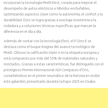
incorporan la tecnología Pirelli Elect, creada para mejorar el
desempeño de autos eléctricos e híbridos enchufables,
optimizando aspectos clave como la autonomía, el confort y la
durabilidad. Esto se logra gracias a una baja resistencia a la
rodadura y a soluciones técnicas específicas que marcan la
diferencia en el día a día.
Además de contar con la tecnología Elect, el P Zero E se
destaca como el buque insignia del avance tecnológico de
Pirelli. Obtuvo la calificación triple A en la etiqueta europea y
está compuesto por más del 55% de materiales naturales y
reciclados. Gracias a estas características, fue distinguido con el
prestigioso Premio Internacional ADI Compasso d’Oro,
convirtiéndose en el primer neumático de la historia en recibir
este galardón, presentado durante la Expo 2025 en Osaka.