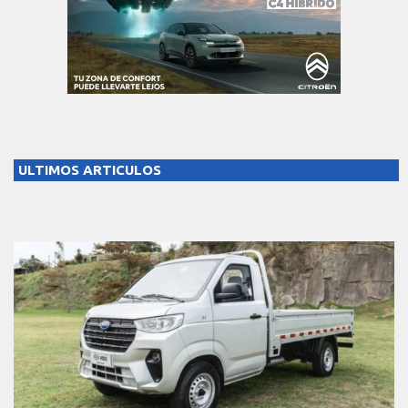
ULTIMOS ARTICULOS