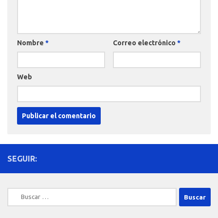
Nombre
*
Correo electrónico
*
Web
SEGUIR:
Buscar: