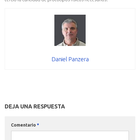
Daniel Panzera
DEJA UNA RESPUESTA
Comentario
*