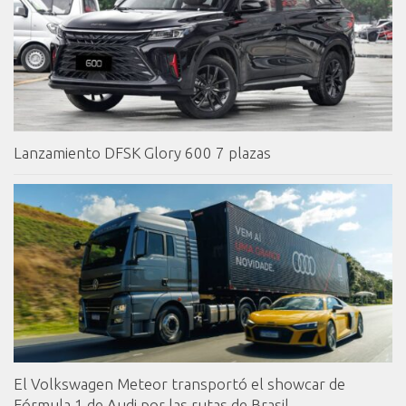
Lanzamiento DFSK Glory 600 7 plazas
El Volkswagen Meteor transportó el showcar de
Fórmula 1 de Audi por las rutas de Brasil