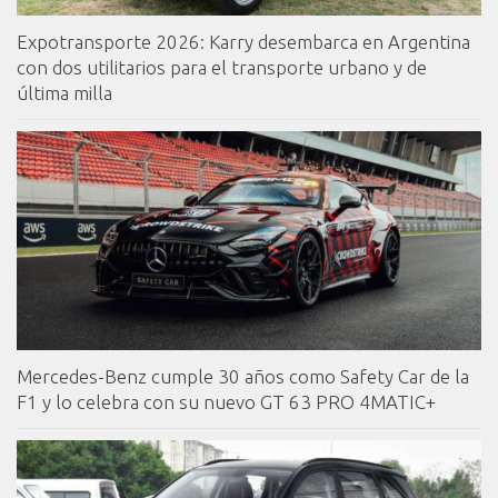
Expotransporte 2026: Karry desembarca en Argentina
con dos utilitarios para el transporte urbano y de
última milla
Mercedes-Benz cumple 30 años como Safety Car de la
F1 y lo celebra con su nuevo GT 63 PRO 4MATIC+