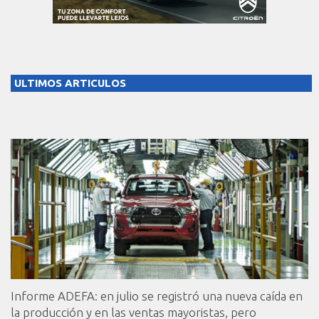
ULTIMOS ARTICULOS
Informe ADEFA: en julio se registró una nueva caída en
la producción y en las ventas mayoristas, pero