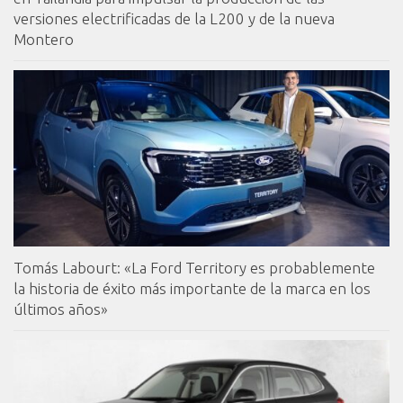
versiones electrificadas de la L200 y de la nueva
Montero
Tomás Labourt: «La Ford Territory es probablemente
la historia de éxito más importante de la marca en los
últimos años»