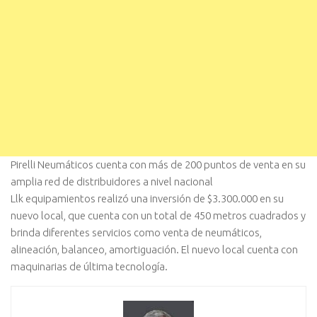
Pirelli Neumáticos cuenta con más de 200 puntos de venta en su
amplia red de distribuidores a nivel nacional
Llk equipamientos realizó una inversión de $3.300.000 en su
nuevo local, que cuenta con un total de 450 metros cuadrados y
brinda diferentes servicios como venta de neumáticos,
alineación, balanceo, amortiguación. El nuevo local cuenta con
maquinarias de última tecnología.