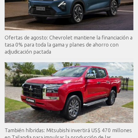
Ofertas de agosto: Chevrolet mantiene la financiación a
tasa 0% para toda la gama y planes de ahorro con
adjudicación pactada
También híbridas: Mitsubishi invertirá US$ 470 millones
en Tailandia para impulsar la producción de las