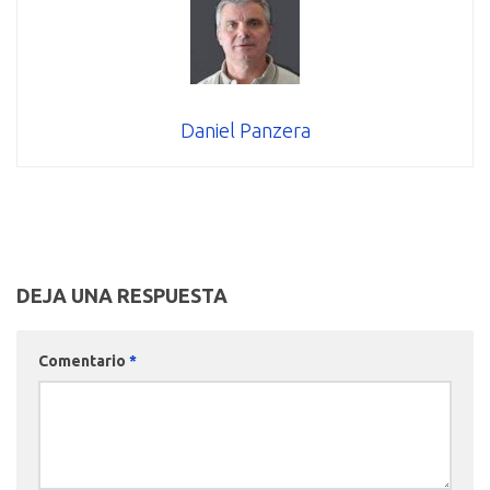
Daniel Panzera
DEJA UNA RESPUESTA
Comentario
*