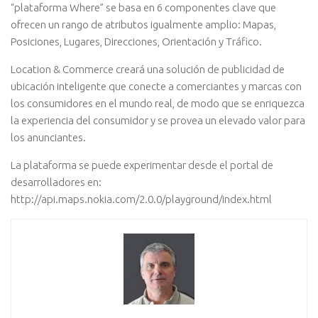
“plataforma Where” se basa en 6 componentes clave que
ofrecen un rango de atributos igualmente amplio: Mapas,
Posiciones, Lugares, Direcciones, Orientación y Tráfico.
Location & Commerce creará una solución de publicidad de
ubicación inteligente que conecte a comerciantes y marcas con
los consumidores en el mundo real, de modo que se enriquezca
la experiencia del consumidor y se provea un elevado valor para
los anunciantes.
La plataforma se puede experimentar desde el portal de
desarrolladores en:
http://api.maps.nokia.com/2.0.0/playground/index.html