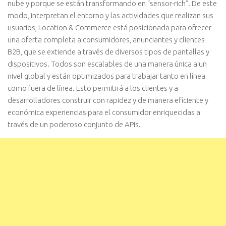
nube y porque se están transformando en “sensor-rich”. De este
modo, interpretan el entorno y las actividades que realizan sus
usuarios, Location & Commerce está posicionada para ofrecer
una oferta completa a consumidores, anunciantes y clientes
B2B, que se extiende a través de diversos tipos de pantallas y
dispositivos. Todos son escalables de una manera única a un
nivel global y están optimizados para trabajar tanto en línea
como fuera de línea. Esto permitirá a los clientes y a
desarrolladores construir con rapidez y de manera eficiente y
económica experiencias para el consumidor enriquecidas a
través de un poderoso conjunto de APIs.