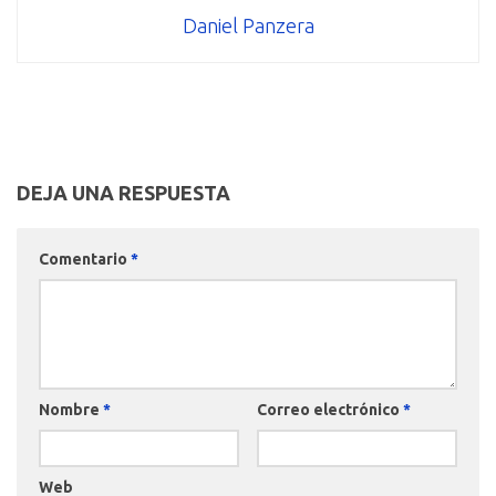
Daniel Panzera
DEJA UNA RESPUESTA
Comentario
*
Nombre
*
Correo electrónico
*
Web