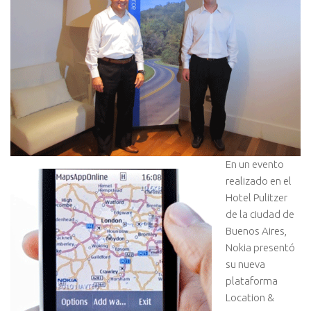
En un evento
realizado en el
Hotel Pulitzer
de la ciudad de
Buenos Aires,
Nokia presentó
su nueva
plataforma
Location &