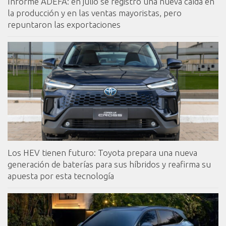
Informe ADEFA: en julio se registró una nueva caída en
la producción y en las ventas mayoristas, pero
repuntaron las exportaciones
Los HEV tienen futuro: Toyota prepara una nueva
generación de baterías para sus híbridos y reafirma su
apuesta por esta tecnología