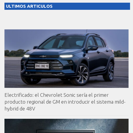
ULTIMOS ARTICULOS
Electrificado: el Chevrolet Sonic sería el primer
producto regional de GM en introducir el sistema mild-
hybrid de 48V