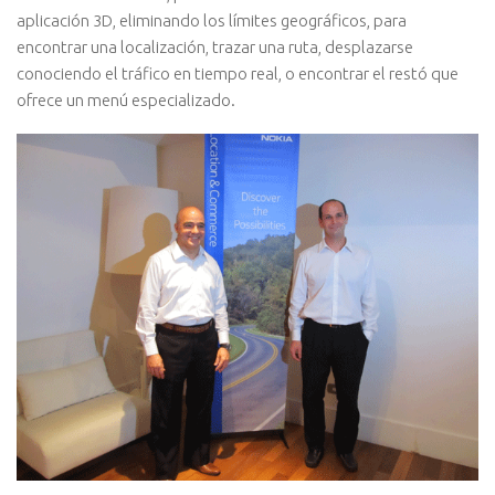
aplicación 3D, eliminando los límites geográficos, para
encontrar una localización, trazar una ruta, desplazarse
conociendo el tráfico en tiempo real, o encontrar el restó que
ofrece un menú especializado.