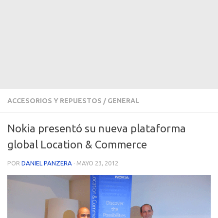
ACCESORIOS Y REPUESTOS
/
GENERAL
Nokia presentó su nueva plataforma
global Location & Commerce
POR
DANIEL PANZERA
·
MAYO 23, 2012