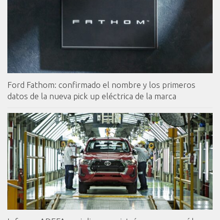
Ford Fathom: confirmado el nombre y los primeros
datos de la nueva pick up eléctrica de la marca