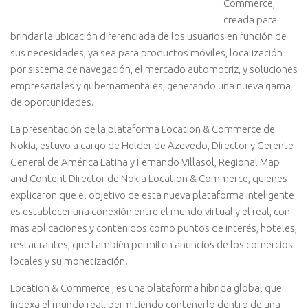
Commerce,
creada para
brindar la ubicación diferenciada de los usuarios en función de
sus necesidades, ya sea para productos móviles, localización
por sistema de navegación, el mercado automotriz, y soluciones
empresariales y gubernamentales, generando una nueva gama
de oportunidades.
La presentación de la plataforma Location & Commerce de
Nokia, estuvo a cargo de Helder de Azevedo, Director y Gerente
General de América Latina y Fernando Villasol, Regional Map
and Content Director de Nokia Location & Commerce, quienes
explicaron que el objetivo de esta nueva plataforma inteligente
es establecer una conexión entre el mundo virtual y el real, con
mas aplicaciones y contenidos como puntos de interés, hoteles,
restaurantes, que también permiten anuncios de los comercios
locales y su monetización.
Location & Commerce , es una plataforma híbrida global que
indexa el mundo real, permitiendo contenerlo dentro de una