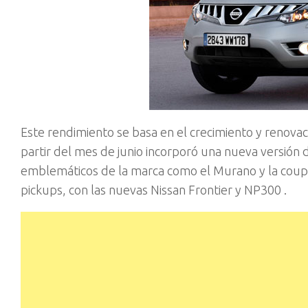
Este rendimiento se basa en el crecimiento y renovac
partir del mes de junio incorporó una nueva versió
emblemáticos de la marca como el Murano y la coupé
pickups, con las nuevas Nissan Frontier y NP300 .