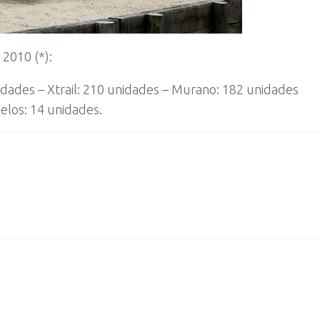
2010 (*):
idades – Xtrail: 210 unidades – Murano: 182 unidades
elos: 14 unidades.