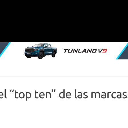
el “top ten” de las marcas