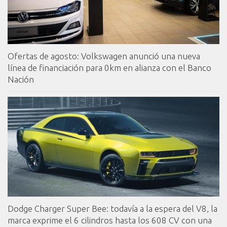
Ofertas de agosto: Volkswagen anunció una nueva
línea de financiación para 0km en alianza con el Banco
Nación
Dodge Charger Super Bee: todavía a la espera del V8, la
marca exprime el 6 cilindros hasta los 608 CV con una