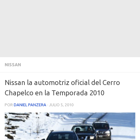
NISSAN
Nissan la automotriz oficial del Cerro
Chapelco en la Temporada 2010
POR
DANIEL PANZERA
·
JULIO 5, 2010