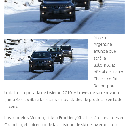
Nissan
Argentina
anuncia que
será la
automotriz
oficial del Cerro
Chapelco Ski-
Resort para
toda la temporada de invierno 2010. A través de su renovada
gama 4×4, exhibirá las últimas novedades de producto en todo
el cerro.
Los modelos Murano, pickup Frontier y Xtrail están presentes en
Chapelco, el epicentro de la actividad de ski de invierno en la