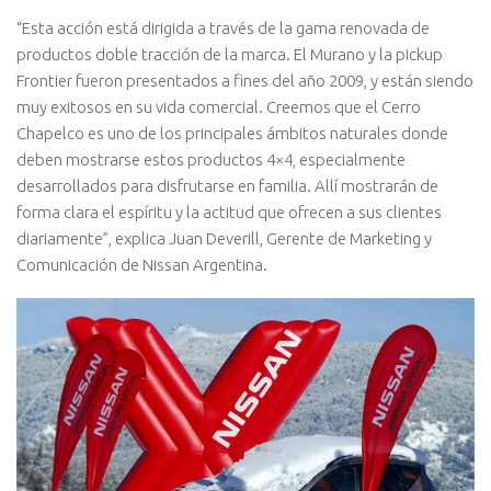
“Esta acción está dirigida a través de la gama renovada de
productos doble tracción de la marca. El Murano y la pickup
Frontier fueron presentados a fines del año 2009, y están siendo
muy exitosos en su vida comercial. Creemos que el Cerro
Chapelco es uno de los principales ámbitos naturales donde
deben mostrarse estos productos 4×4, especialmente
desarrollados para disfrutarse en familia. Allí mostrarán de
forma clara el espíritu y la actitud que ofrecen a sus clientes
diariamente”, explica Juan Deverill, Gerente de Marketing y
Comunicación de Nissan Argentina.