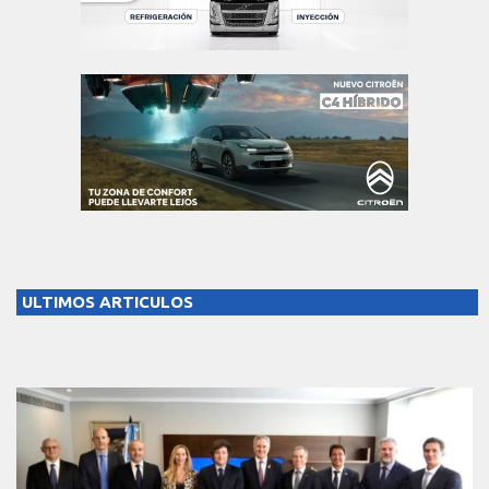
ULTIMOS ARTICULOS