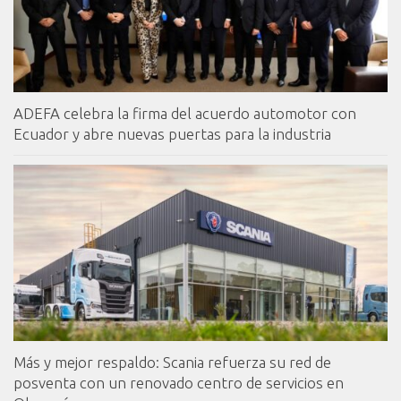
ADEFA celebra la firma del acuerdo automotor con
Ecuador y abre nuevas puertas para la industria
Más y mejor respaldo: Scania refuerza su red de
posventa con un renovado centro de servicios en