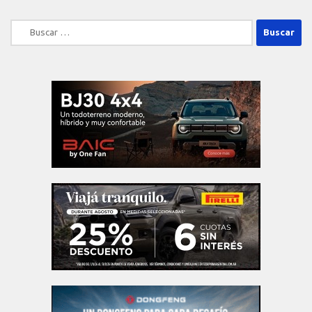
Buscar: