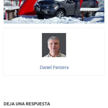
Daniel Panzera
DEJA UNA RESPUESTA