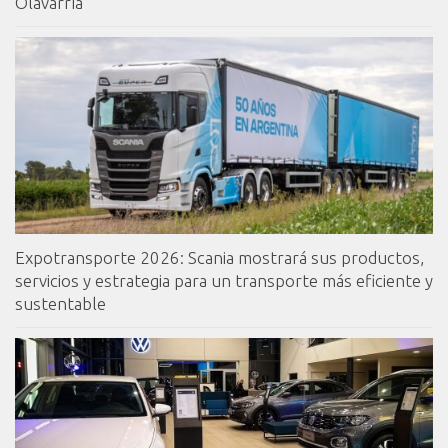
Olavarría
Expotransporte 2026: Scania mostrará sus productos,
servicios y estrategia para un transporte más eficiente y
sustentable