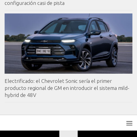
configuración casi de pista
Electrificado: el Chevrolet Sonic sería el primer
producto regional de GM en introducir el sistema mild-
hybrid de 48V