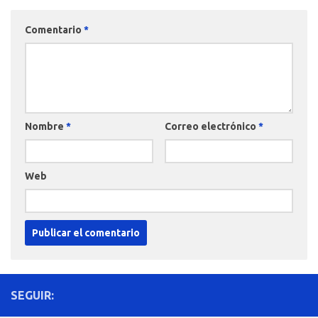
Comentario
*
Nombre
*
Correo electrónico
*
Web
SEGUIR: